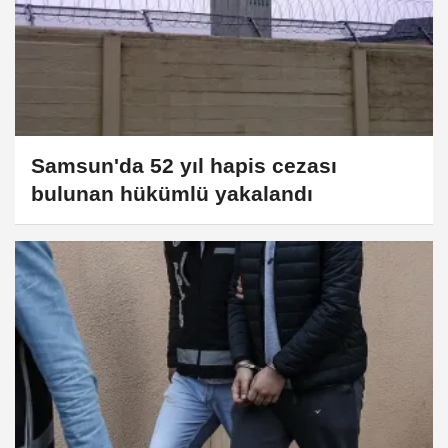
Samsun'da 52 yıl hapis cezası
bulunan hükümlü yakalandı