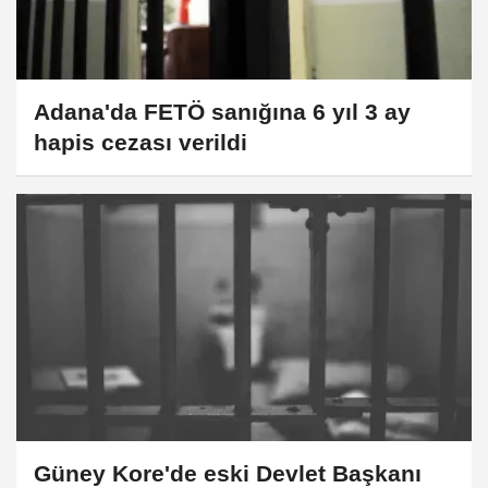
Adana'da FETÖ sanığına 6 yıl 3 ay
hapis cezası verildi
Güney Kore'de eski Devlet Başkanı