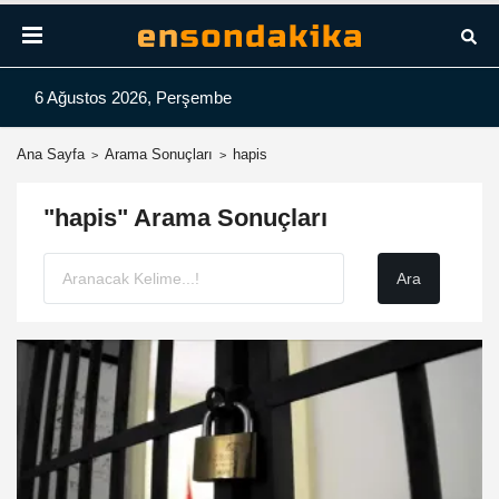
6 Ağustos 2026, Perşembe
Ana Sayfa
Arama Sonuçları
hapis
"hapis" Arama Sonuçları