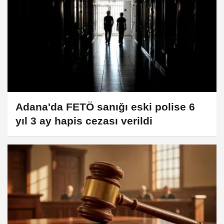
Adana'da FETÖ sanığı eski polise 6
yıl 3 ay hapis cezası verildi