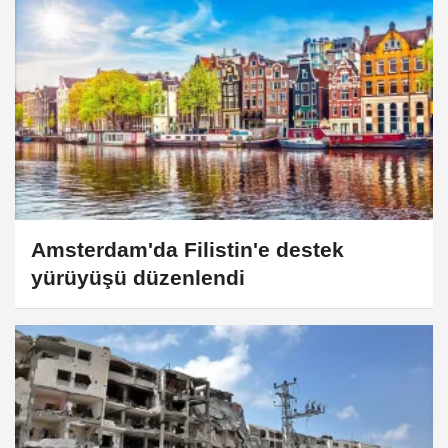
Amsterdam'da Filistin'e destek
yürüyüşü düzenlendi