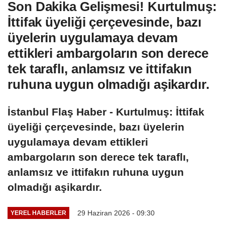
Son Dakika Gelişmesi! Kurtulmuş:
İttifak üyeliği çerçevesinde, bazı
üyelerin uygulamaya devam
ettikleri ambargoların son derece
tek taraflı, anlamsız ve ittifakın
ruhuna uygun olmadığı aşikardır.
İstanbul Flaş Haber - Kurtulmuş: İttifak
üyeliği çerçevesinde, bazı üyelerin
uygulamaya devam ettikleri
ambargoların son derece tek taraflı,
anlamsız ve ittifakın ruhuna uygun
olmadığı aşikardır.
29 Haziran 2026 - 09:30
YEREL HABERLER