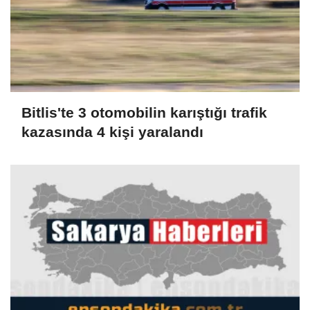
Bitlis'te 3 otomobilin karıştığı trafik
kazasında 4 kişi yaralandı