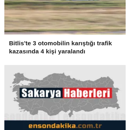
Bitlis'te 3 otomobilin karıştığı trafik
kazasında 4 kişi yaralandı