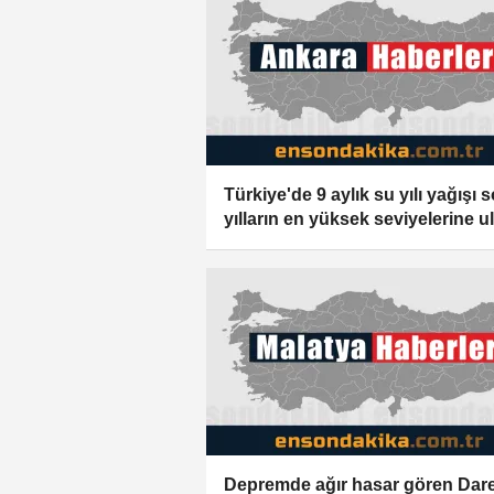
Türkiye'de 9 aylık su yılı yağışı 
yılların en yüksek seviyelerine ul
Depremde ağır hasar gören Dar