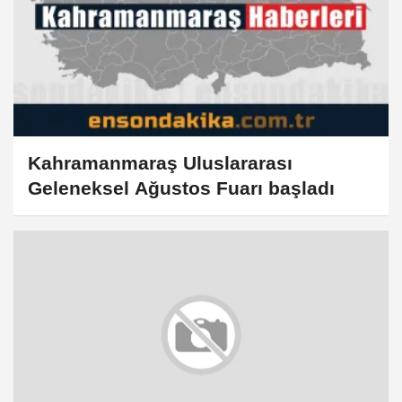
Kahramanmaraş Uluslararası
Geleneksel Ağustos Fuarı başladı