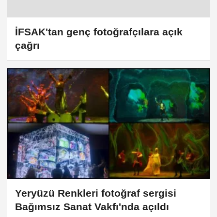
İFSAK'tan genç fotoğrafçılara açık
çağrı
Yeryüzü Renkleri fotoğraf sergisi
Bağımsız Sanat Vakfı'nda açıldı