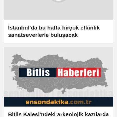
İstanbul'da bu hafta birçok etkinlik
sanatseverlerle buluşacak
Bitlis Kalesi'ndeki arkeolojik kazılarda