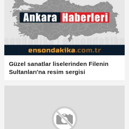
Güzel sanatlar liselerinden Filenin
Sultanları'na resim sergisi