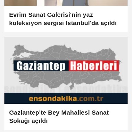
Evrim Sanat Galerisi'nin yaz
koleksiyon sergisi İstanbul'da açıldı
Gaziantep'te Bey Mahallesi Sanat
Sokağı açıldı