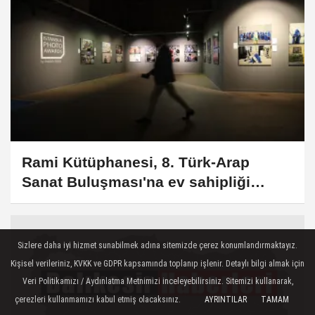
Rami Kütüphanesi, 8. Türk-Arap
Sanat Buluşması'na ev sahipliği
yapacak
Sizlere daha iyi hizmet sunabilmek adına sitemizde çerez konumlandırmaktayız.
Kişisel verileriniz, KVKK ve GDPR kapsamında toplanıp işlenir. Detaylı bilgi almak için
Veri Politikamızı / Aydınlatma Metnimizi inceleyebilirsiniz. Sitemizi kullanarak,
çerezleri kullanmamızı kabul etmiş olacaksınız.
AYRINTILAR
TAMAM