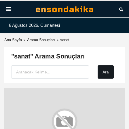
8 Ağustos 2026, Cumartesi
Ana Sayfa
Arama Sonuçları
sanat
"sanat" Arama Sonuçları