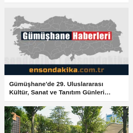
Gümüşhane'de 29. Uluslararası
Kültür, Sanat ve Tanıtım Günleri
başladı