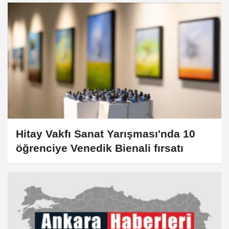
Hitay Vakfı Sanat Yarışması'nda 10
öğrenciye Venedik Bienali fırsatı