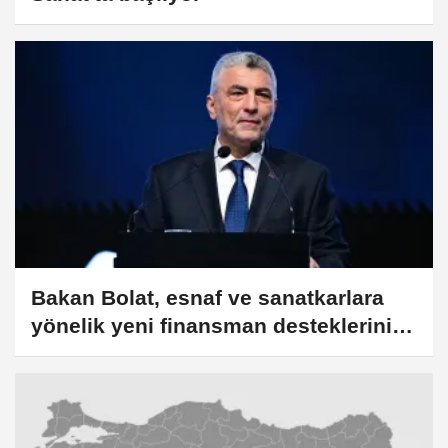
Bakan Bolat, esnaf ve sanatkarlara
yönelik yeni finansman desteklerini
değerlendirdi