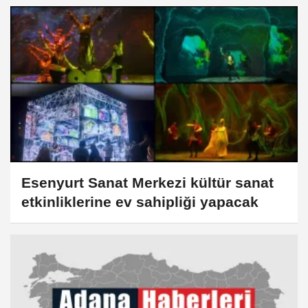
Esenyurt Sanat Merkezi kültür sanat
etkinliklerine ev sahipliği yapacak