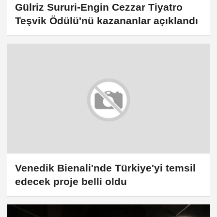
Gülriz Sururi-Engin Cezzar Tiyatro
Teşvik Ödülü'nü kazananlar açıklandı
Venedik Bienali'nde Türkiye'yi temsil
edecek proje belli oldu