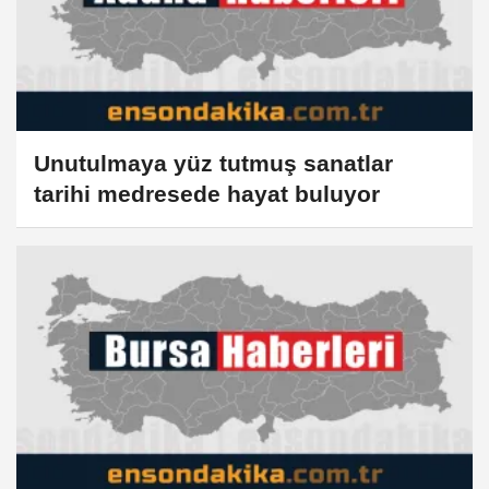
Unutulmaya yüz tutmuş sanatlar
tarihi medresede hayat buluyor