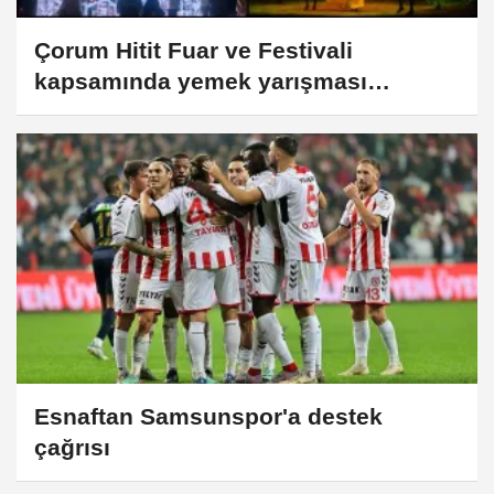
Çorum Hitit Fuar ve Festivali
kapsamında yemek yarışması
düzenlendi
Esnaftan Samsunspor'a destek
çağrısı