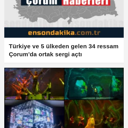
Türkiye ve 5 ülkeden gelen 34 ressam
Çorum'da ortak sergi açtı