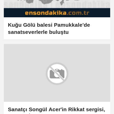
Kuğu Gölü balesi Pamukkale'de
sanatseverlerle buluştu
Sanatçı Songül Acer'in Rikkat sergisi,