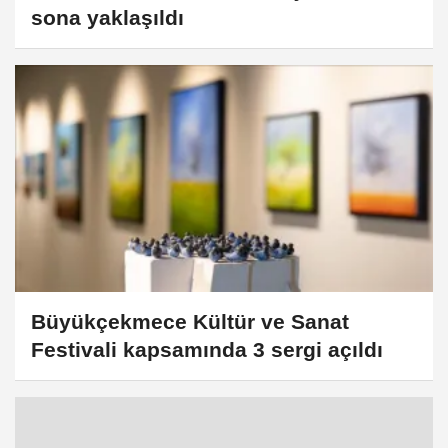
sona yaklaşıldı
Büyükçekmece Kültür ve Sanat
Festivali kapsamında 3 sergi açıldı