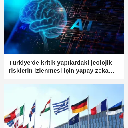
Türkiye'de kritik yapılardaki jeolojik
risklerin izlenmesi için yapay zeka
destekli sistem kuruluyor