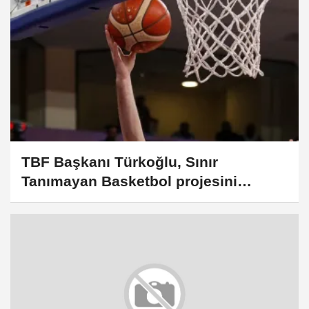
TBF Başkanı Türkoğlu, Sınır
Tanımayan Basketbol projesini
değerlendirdi