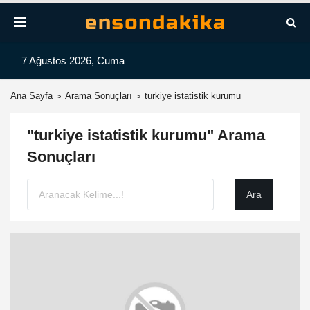
7 Ağustos 2026, Cuma
Ana Sayfa
Arama Sonuçları
turkiye istatistik kurumu
"turkiye istatistik kurumu" Arama
Sonuçları