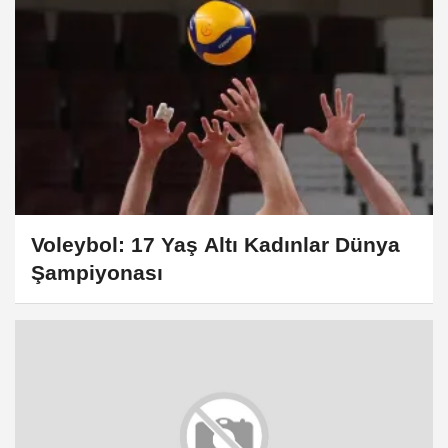
Voleybol: 17 Yaş Altı Kadınlar Dünya
Şampiyonası