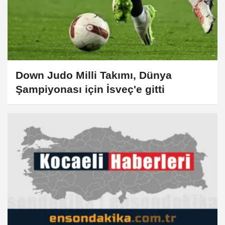
Down Judo Milli Takımı, Dünya
Şampiyonası için İsveç'e gitti