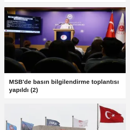
çekimi yapıldı
MSB'de basın bilgilendirme toplantısı
yapıldı (2)