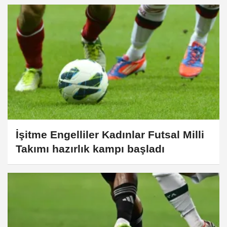
İşitme Engelliler Kadınlar Futsal Milli
Takımı hazırlık kampı başladı