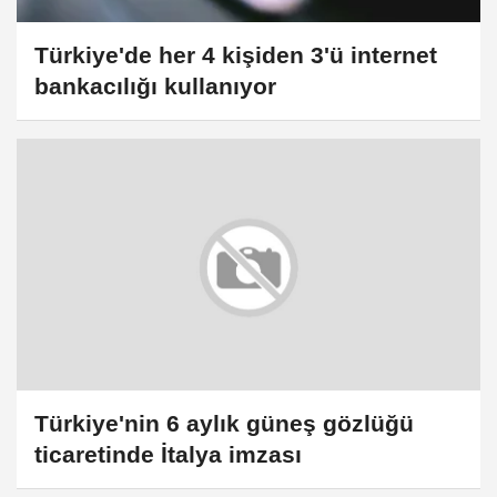
Türkiye'de her 4 kişiden 3'ü internet
bankacılığı kullanıyor
Türkiye'nin 6 aylık güneş gözlüğü
ticaretinde İtalya imzası