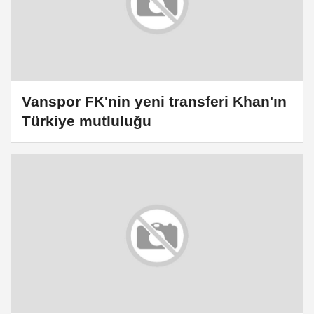
Vanspor FK'nin yeni transferi Khan'ın
Türkiye mutluluğu