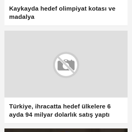
Kaykayda hedef olimpiyat kotası ve
madalya
Türkiye, ihracatta hedef ülkelere 6
ayda 94 milyar dolarlık satış yaptı