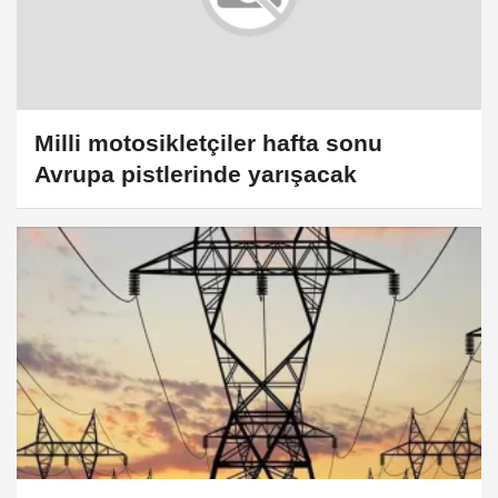
Milli motosikletçiler hafta sonu
Avrupa pistlerinde yarışacak