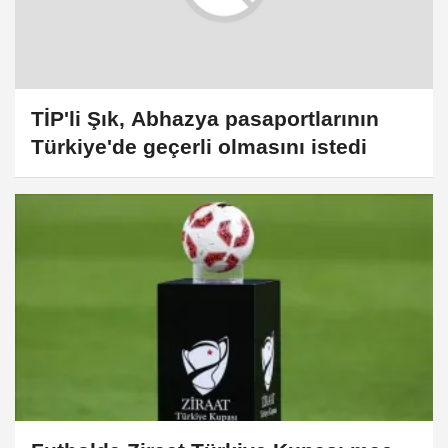
TİP'li Şık, Abhazya pasaportlarının
Türkiye'de geçerli olmasını istedi