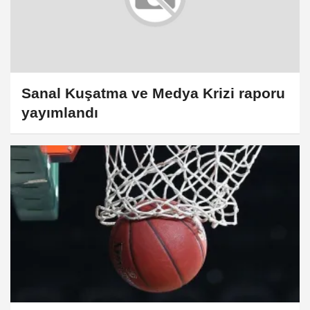
Sanal Kuşatma ve Medya Krizi raporu
yayımlandı