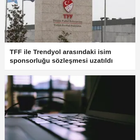
TFF ile Trendyol arasındaki isim
sponsorluğu sözleşmesi uzatıldı