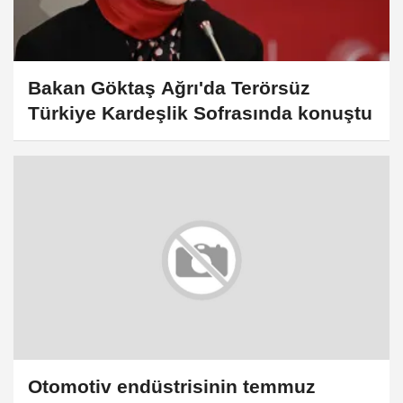
Bakan Göktaş Ağrı'da Terörsüz
Türkiye Kardeşlik Sofrasında konuştu
Otomotiv endüstrisinin temmuz