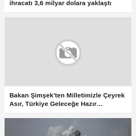
ihracatı 3,6 milyar dolara yaklaştı
Bakan Şimşek'ten Milletimizle Çeyrek
Asır, Türkiye Geleceğe Hazır
paylaşımı: