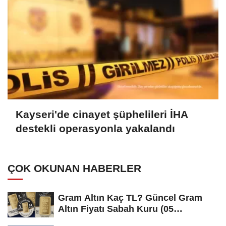
Kayseri'de cinayet şüphelileri İHA
destekli operasyonla yakalandı
ÇOK OKUNAN HABERLER
Gram Altın Kaç TL? Güncel Gram
Altın Fiyatı Sabah Kuru (05
Ağustos...