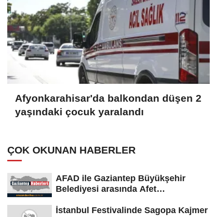
Afyonkarahisar'da balkondan düşen 2
yaşındaki çocuk yaralandı
ÇOK OKUNAN HABERLER
AFAD ile Gaziantep Büyükşehir
Belediyesi arasında Afet
Farkındalık...
İstanbul Festivalinde Sagopa Kajmer