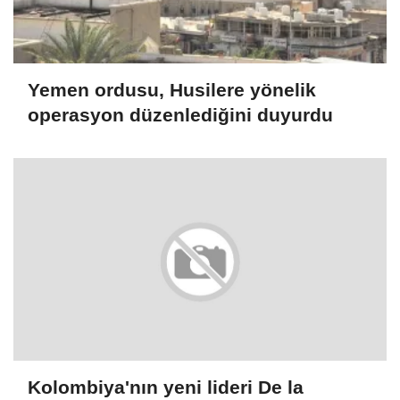
Yemen ordusu, Husilere yönelik
operasyon düzenlediğini duyurdu
Kolombiya'nın yeni lideri De la