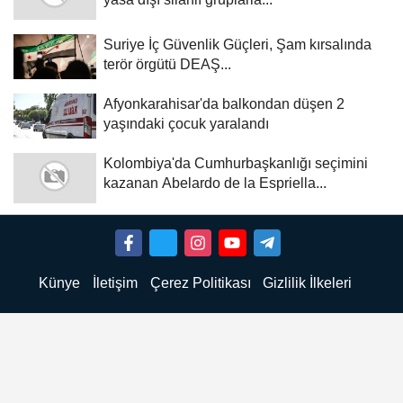
Suriye İç Güvenlik Güçleri, Şam kırsalında
terör örgütü DEAŞ...
Afyonkarahisar'da balkondan düşen 2
yaşındaki çocuk yaralandı
Kolombiya'da Cumhurbaşkanlığı seçimini
kazanan Abelardo de la Espriella...
Künye
İletişim
Çerez Politikası
Gizlilik İlkeleri