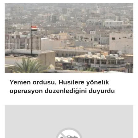
Yemen ordusu, Husilere yönelik
operasyon düzenlediğini duyurdu