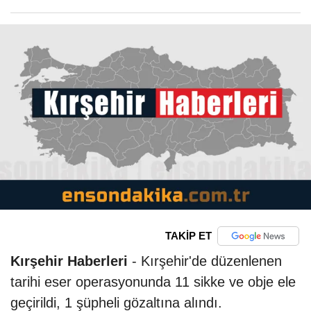
TAKİP ET
Kırşehir Haberleri
- Kırşehir'de düzenlenen
tarihi eser operasyonunda 11 sikke ve obje ele
geçirildi, 1 şüpheli gözaltına alındı.