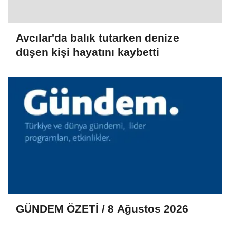
Avcılar'da balık tutarken denize
düşen kişi hayatını kaybetti
GÜNDEM ÖZETİ / 8 Ağustos 2026