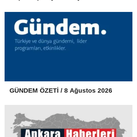
GÜNDEM ÖZETİ / 8 Ağustos 2026