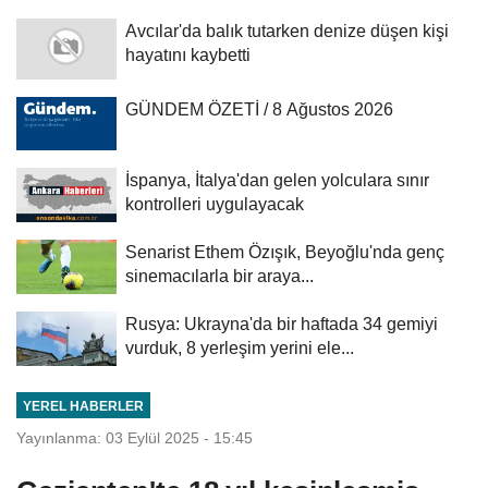
Avcılar'da balık tutarken denize düşen kişi
hayatını kaybetti
GÜNDEM ÖZETİ / 8 Ağustos 2026
İspanya, İtalya'dan gelen yolculara sınır
kontrolleri uygulayacak
Senarist Ethem Özışık, Beyoğlu'nda genç
sinemacılarla bir araya...
Rusya: Ukrayna'da bir haftada 34 gemiyi
vurduk, 8 yerleşim yerini ele...
YEREL HABERLER
Yayınlanma: 03 Eylül 2025 - 15:45