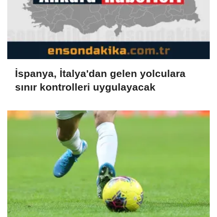
İspanya, İtalya'dan gelen yolculara
sınır kontrolleri uygulayacak