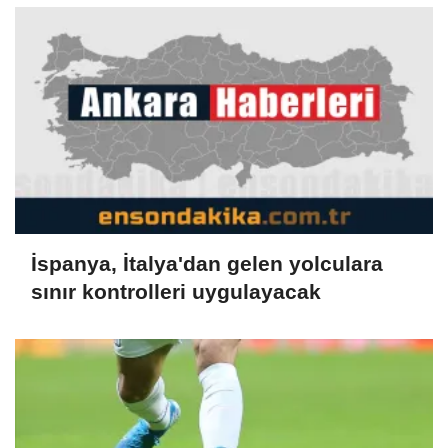
İspanya, İtalya'dan gelen yolculara
sınır kontrolleri uygulayacak