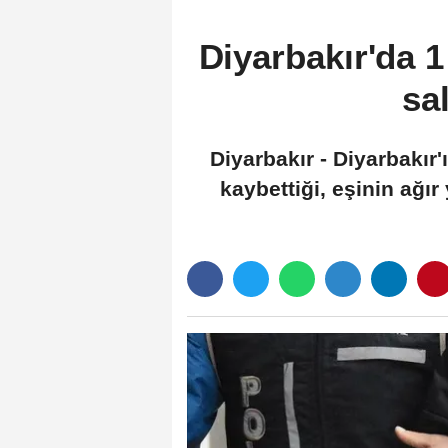
Diyarbakır'da 1 
sal
Diyarbakır - Diyarbakır
kaybettiği, eşinin ağır