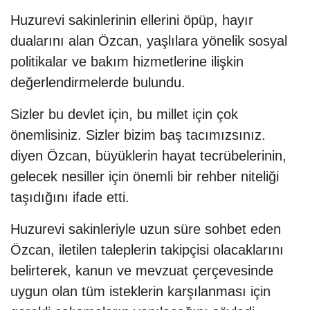
Huzurevi sakinlerinin ellerini öpüp, hayır
dualarını alan Özcan, yaşlılara yönelik sosyal
politikalar ve bakım hizmetlerine ilişkin
değerlendirmelerde bulundu.
Sizler bu devlet için, bu millet için çok
önemlisiniz. Sizler bizim baş tacımızsınız.
diyen Özcan, büyüklerin hayat tecrübelerinin,
gelecek nesiller için önemli bir rehber niteliği
taşıdığını ifade etti.
Huzurevi sakinleriyle uzun süre sohbet eden
Özcan, iletilen taleplerin takipçisi olacaklarını
belirterek, kanun ve mevzuat çerçevesinde
uygun olan tüm isteklerin karşılanması için