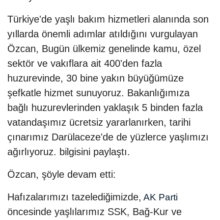
Türkiye'de yaşlı bakım hizmetleri alanında son
yıllarda önemli adımlar atıldığını vurgulayan
Özcan, Bugün ülkemiz genelinde kamu, özel
sektör ve vakıflara ait 400'den fazla
huzurevinde, 30 bine yakın büyüğümüze
şefkatle hizmet sunuyoruz. Bakanlığımıza
bağlı huzurevlerinden yaklaşık 5 binden fazla
vatandaşımız ücretsiz yararlanırken, tarihi
çınarımız Darülaceze'de de yüzlerce yaşlımızı
ağırlıyoruz. bilgisini paylaştı.
Özcan, şöyle devam etti:
Hafızalarımızı tazelediğimizde,
AK Parti
öncesinde yaşlılarımız SSK, Bağ-Kur ve