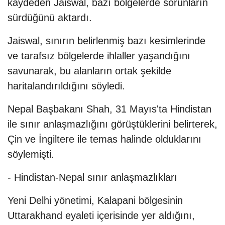
kaydeden Jaiswal, bazı bölgelerde sorunların
sürdüğünü aktardı.
Jaiswal, sınırın belirlenmiş bazı kesimlerinde
ve tarafsız bölgelerde ihlaller yaşandığını
savunarak, bu alanların ortak şekilde
haritalandırıldığını söyledi.
Nepal Başbakanı Shah, 31 Mayıs'ta Hindistan
ile sınır anlaşmazlığını görüştüklerini belirterek,
Çin ve İngiltere ile temas halinde olduklarını
söylemişti.
- Hindistan-Nepal sınır anlaşmazlıkları
Yeni Delhi yönetimi, Kalapani bölgesinin
Uttarakhand eyaleti içerisinde yer aldığını,