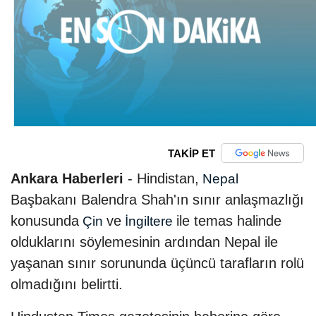
TAKİP ET
Ankara Haberleri
- Hindistan,
Nepal
Başbakanı Balendra Shah'ın sınır anlaşmazlığı
konusunda
ve
ile temas halinde
Çin
İngiltere
olduklarını söylemesinin ardından Nepal ile
yaşanan sınır sorununda üçüncü tarafların rolü
olmadığını belirtti.