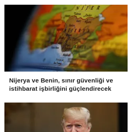
Nijerya ve Benin, sınır güvenliği ve
istihbarat işbirliğini güçlendirecek