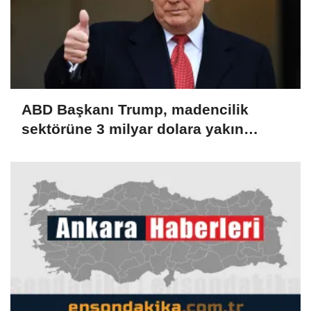
ABD Başkanı Trump, madencilik
sektörüne 3 milyar dolara yakın
yatırım yapacaklarını açıkladı