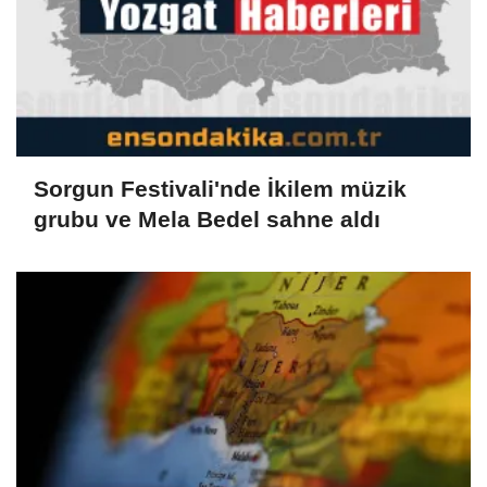
Sorgun Festivali'nde İkilem müzik
grubu ve Mela Bedel sahne aldı