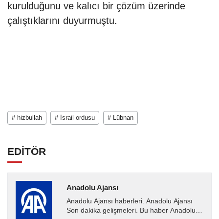
kurulduğunu ve kalıcı bir çözüm üzerinde
çalıştıklarını duyurmuştu.
# hizbullah
# İsrail ordusu
# Lübnan
EDİTÖR
Anadolu Ajansı
Anadolu Ajansı haberleri. Anadolu Ajansı
Son dakika gelişmeleri. Bu haber Anadolu