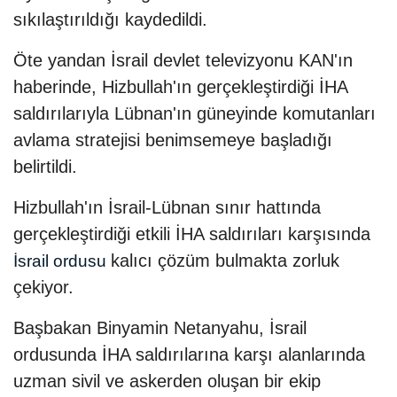
sıkılaştırıldığı kaydedildi.
Öte yandan İsrail devlet televizyonu KAN'ın
haberinde, Hizbullah'ın gerçekleştirdiği İHA
saldırılarıyla Lübnan'ın güneyinde komutanları
avlama stratejisi benimsemeye başladığı
belirtildi.
Hizbullah'ın İsrail-Lübnan sınır hattında
gerçekleştirdiği etkili İHA saldırıları karşısında
kalıcı çözüm bulmakta zorluk
İsrail ordusu
çekiyor.
Başbakan Binyamin Netanyahu, İsrail
ordusunda İHA saldırılarına karşı alanlarında
uzman sivil ve askerden oluşan bir ekip