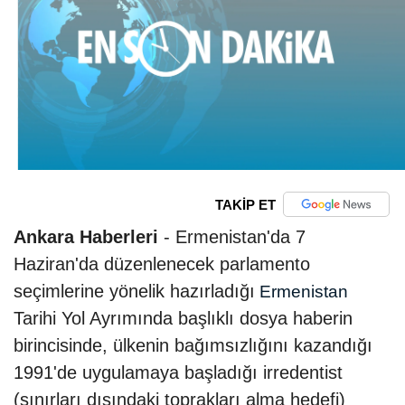
TAKİP ET
Ankara Haberleri
- Ermenistan'da 7
Haziran'da düzenlenecek parlamento
seçimlerine yönelik hazırladığı
Ermenistan
Tarihi Yol Ayrımında başlıklı dosya haberin
birincisinde, ülkenin bağımsızlığını kazandığı
1991'de uygulamaya başladığı irredentist
(sınırları dışındaki toprakları alma hedefi)