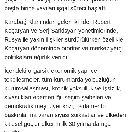
beşte birine yayılan işgal süreci başlattı.
Karabağ Klanı'ndan gelen iki lider Robert
Koçaryan ve Serj Sarkisyan yönetimlerinde,
Rusya ile yakın ilişkiler sürdürülürken özellikle
Koçaryan döneminde otoriter ve merkeziyetçi
politikalara ağırlık verildi.
İçerideki oligarşik ekonomik yapı ve
tekelleşmeler, tüm kurumlarda yolsuzluğun
kurumsallaşması, kronik yoksulluk ve işsizlik,
siyasi klan egemenliği, seçim şaibeleri ve
demokratik meşruiyet krizi, parlamento
baskınlarına varan siyasi suikastlar ve ülkeden
kitlesel göçler ülkenin ilk 30 yılına damga