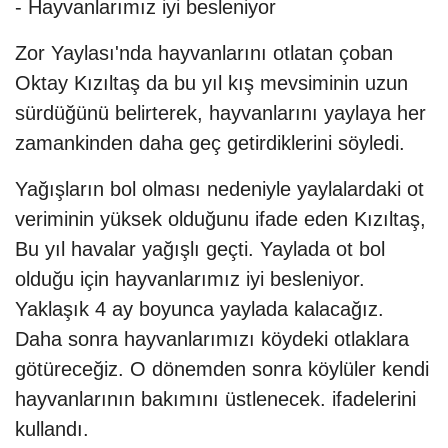
- Hayvanlarımız iyi besleniyor
Zor Yaylası'nda hayvanlarını otlatan çoban
Oktay Kızıltaş da bu yıl kış mevsiminin uzun
sürdüğünü belirterek, hayvanlarını yaylaya her
zamankinden daha geç getirdiklerini söyledi.
Yağışların bol olması nedeniyle yaylalardaki ot
veriminin yüksek olduğunu ifade eden Kızıltaş,
Bu yıl havalar yağışlı geçti. Yaylada ot bol
olduğu için hayvanlarımız iyi besleniyor.
Yaklaşık 4 ay boyunca yaylada kalacağız.
Daha sonra hayvanlarımızı köydeki otlaklara
götüreceğiz. O dönemden sonra köylüler kendi
hayvanlarının bakımını üstlenecek. ifadelerini
kullandı.