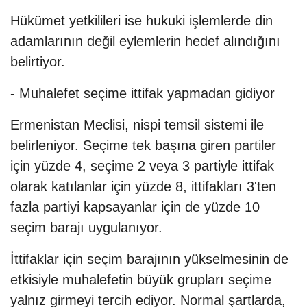
Hükümet yetkilileri ise hukuki işlemlerde din
adamlarının değil eylemlerin hedef alındığını
belirtiyor.
- Muhalefet seçime ittifak yapmadan gidiyor
Ermenistan Meclisi, nispi temsil sistemi ile
belirleniyor. Seçime tek başına giren partiler
için yüzde 4, seçime 2 veya 3 partiyle ittifak
olarak katılanlar için yüzde 8, ittifakları 3'ten
fazla partiyi kapsayanlar için de yüzde 10
seçim barajı uygulanıyor.
İttifaklar için seçim barajının yükselmesinin de
etkisiyle muhalefetin büyük grupları seçime
yalnız girmeyi tercih ediyor. Normal şartlarda,