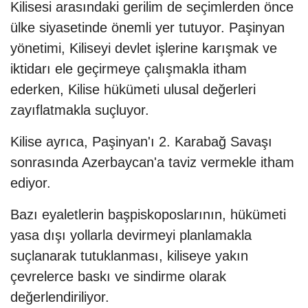
Kilisesi arasındaki gerilim de seçimlerden önce
ülke siyasetinde önemli yer tutuyor. Paşinyan
yönetimi, Kiliseyi devlet işlerine karışmak ve
iktidarı ele geçirmeye çalışmakla itham
ederken, Kilise hükümeti ulusal değerleri
zayıflatmakla suçluyor.
Kilise ayrıca, Paşinyan'ı 2. Karabağ Savaşı
sonrasında Azerbaycan'a taviz vermekle itham
ediyor.
Bazı eyaletlerin başpiskoposlarının, hükümeti
yasa dışı yollarla devirmeyi planlamakla
suçlanarak tutuklanması, kiliseye yakın
çevrelerce baskı ve sindirme olarak
değerlendiriliyor.