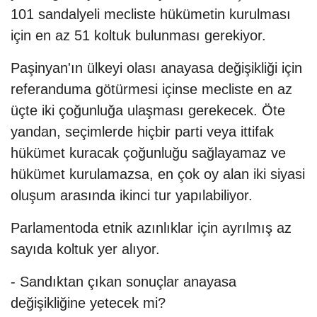
101 sandalyeli mecliste hükümetin kurulması
için en az 51 koltuk bulunması gerekiyor.
Paşinyan'ın ülkeyi olası anayasa değişikliği için
referanduma götürmesi içinse mecliste en az
üçte iki çoğunluğa ulaşması gerekecek. Öte
yandan, seçimlerde hiçbir parti veya ittifak
hükümet kuracak çoğunluğu sağlayamaz ve
hükümet kurulamazsa, en çok oy alan iki siyasi
oluşum arasında ikinci tur yapılabiliyor.
Parlamentoda etnik azınlıklar için ayrılmış az
sayıda koltuk yer alıyor.
- Sandıktan çıkan sonuçlar anayasa
değişikliğine yetecek mi?