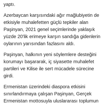
yaptı.
Azerbaycan karşısındaki ağır mağlubiyetin de
etkisiyle muhalefetten güçlü tepkiler alan
Paşinyan, 2021 genel seçimlerinde yaklaşık
yüzde 20'lik erimeye karşın sandığa gidenlerin
oylarının yarısından fazlasını aldı.
Paşinyan, halkının yeni söylemlere desteğini
korumayı başararak, iç siyasette muhalefet
partileri ve Kilise ile sert mücadele sürecine
girdi.
Ermenistan üzerindeki diaspora etkisini
sınırlandırmaya çalışan Paşinyan, Gerçek
Ermenistan mottosuyla uluslararası toplumun