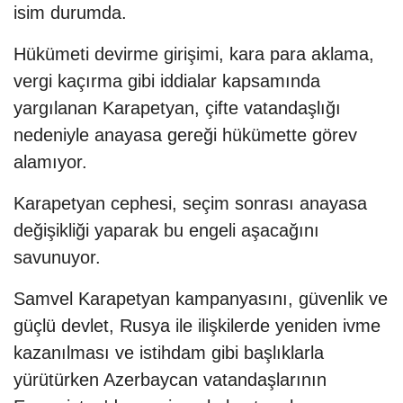
isim durumda.
Hükümeti devirme girişimi, kara para aklama,
vergi kaçırma gibi iddialar kapsamında
yargılanan Karapetyan, çifte vatandaşlığı
nedeniyle anayasa gereği hükümette görev
alamıyor.
Karapetyan cephesi, seçim sonrası anayasa
değişikliği yaparak bu engeli aşacağını
savunuyor.
Samvel Karapetyan kampanyasını, güvenlik ve
güçlü devlet, Rusya ile ilişkilerde yeniden ivme
kazanılması ve istihdam gibi başlıklarla
yürütürken Azerbaycan vatandaşlarının