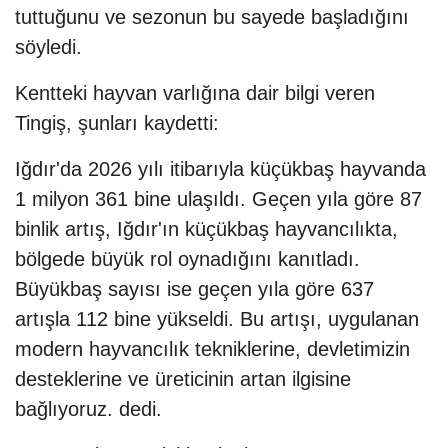
tuttuğunu ve sezonun bu sayede başladığını
söyledi.
Kentteki hayvan varlığına dair bilgi veren
Tingiş, şunları kaydetti:
Iğdır'da 2026 yılı itibarıyla küçükbaş hayvanda
1 milyon 361 bine ulaşıldı. Geçen yıla göre 87
binlik artış, Iğdır'ın küçükbaş hayvancılıkta,
bölgede büyük rol oynadığını kanıtladı.
Büyükbaş sayısı ise geçen yıla göre 637
artışla 112 bine yükseldi. Bu artışı, uygulanan
modern hayvancılık tekniklerine, devletimizin
desteklerine ve üreticinin artan ilgisine
bağlıyoruz. dedi.