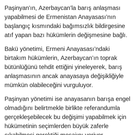
Paşinyan'ın, Azerbaycan'la barış anlaşması
yapabilmesi de Ermenistan Anayasası'nın
başlangıç kısmındaki bağımsızlık bildirgesine
atıf yapan bazı hükümlerin değişmesine bağlı.
Bakü yönetimi, Ermeni Anayasası'ndaki
birtakım hükümlerin, Azerbaycan'ın toprak
bütünlüğünü tehdit ettiğini yineleyerek, barış
anlaşmasının ancak anayasaya değişikliğiyle
mümkün olabileceğini vurguluyor.
Paşinyan yönetimi ise anayasanın barışa engel
olmadığını belirtmekle birlikte referandumla
gerçekleşebilecek bu değişimi yapabilmek için
hükümetinin seçimlerden büyük zaferle