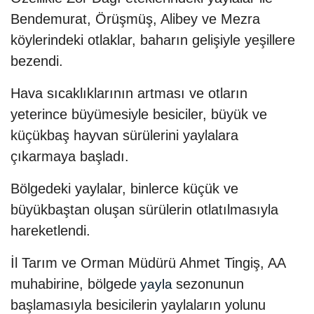
Bendemurat, Örüşmüş, Alibey ve Mezra
köylerindeki otlaklar, baharın gelişiyle yeşillere
bezendi.
Hava sıcaklıklarının artması ve otların
yeterince büyümesiyle besiciler, büyük ve
küçükbaş hayvan sürülerini yaylalara
çıkarmaya başladı.
Bölgedeki yaylalar, binlerce küçük ve
büyükbaştan oluşan sürülerin otlatılmasıyla
hareketlendi.
İl Tarım ve Orman Müdürü Ahmet Tingiş, AA
muhabirine, bölgede
sezonunun
yayla
başlamasıyla besicilerin yaylaların yolunu