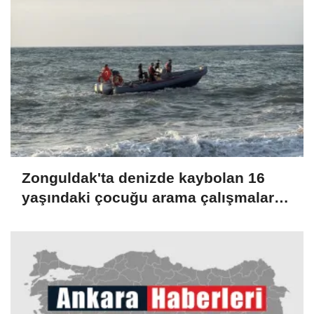
Zonguldak'ta denizde kaybolan 16
yaşındaki çocuğu arama çalışmaları
sürüyor