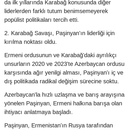
da ilk yıllarında Karabağ konusunda diğer
liderlerden farklı tutum benimsemeyerek
popülist politikaları tercih etti.
2. Karabağ Savaşı, Paşinyan'ın liderliği için
kırılma noktası oldu.
Ermeni ordusunun ve Karabağ'daki ayrılıkçı
unsurların 2020 ve 2023'te Azerbaycan ordusu
karşısında ağır yenilgi alması, Paşinyan'ı iç ve
dış politikada radikal değişim sürecine soktu.
Azerbaycan'la hızlı uzlaşma ve barış arayışına
yönelen Paşinyan, Ermeni halkına barışa olan
ihtiyacı anlatmaya başladı.
Paşinyan, Ermenistan'ın Rusya tarafından