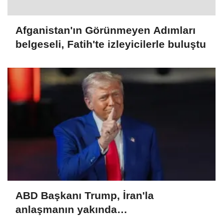
Afganistan'ın Görünmeyen Adımları
belgeseli, Fatih'te izleyicilerle buluştu
ABD Başkanı Trump, İran'la
anlaşmanın yakında