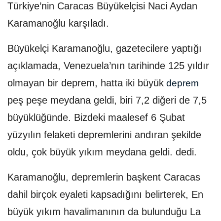
Türkiye’nin Caracas Büyükelçisi Naci Aydan
Karamanoğlu karşıladı.
Büyükelçi Karamanoğlu, gazetecilere yaptığı
açıklamada, Venezuela’nın tarihinde 125 yıldır
olmayan bir deprem, hatta iki büyük
deprem
peş peşe meydana geldi, biri 7,2 diğeri de 7,5
büyüklüğünde. Bizdeki maalesef 6 Şubat
yüzyılın felaketi depremlerini andıran şekilde
oldu, çok büyük yıkım meydana geldi. dedi.
Karamanoğlu, depremlerin başkent Caracas
dahil birçok eyaleti kapsadığını belirterek, En
büyük yıkım havalimanının da bulunduğu La