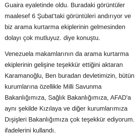
Guaira eyaletinde oldu. Buradaki görüntüler
maalesef 6 Şubat'taki görüntüleri andırıyor ve
biz arama kurtarma ekiplerinin gelmesinden
dolayı çok mutluyuz. diye konuştu.
Venezuela makamlarının da arama kurtarma
ekiplerinin gelişine teşekkür ettiğini aktaran
Karamanoğlu, Ben buradan devletimizin, bütün
kurumlarına özellikle Milli Savunma
Bakanlığımıza, Sağlık Bakanlığımıza, AFAD’a
aynı şekilde Kızılaya ve diğer kurumlarımıza
Dışişleri Bakanlığımıza çok teşekkür ediyorum.
ifadelerini kullandı.