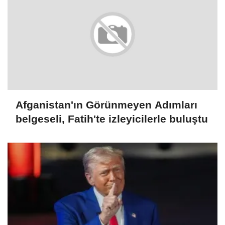
Afganistan'ın Görünmeyen Adımları
belgeseli, Fatih'te izleyicilerle buluştu