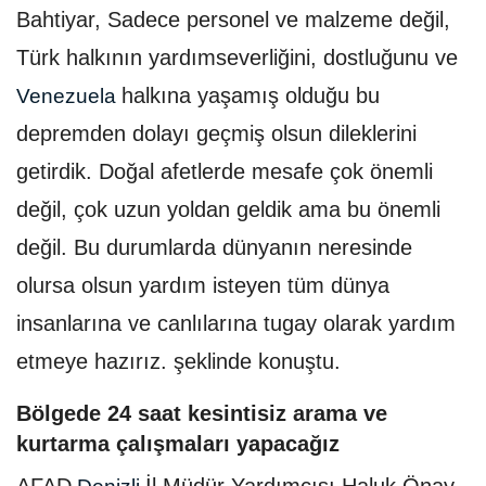
Bahtiyar, Sadece personel ve malzeme değil,
Türk halkının yardımseverliğini, dostluğunu ve
halkına yaşamış olduğu bu
Venezuela
depremden dolayı geçmiş olsun dileklerini
getirdik. Doğal afetlerde mesafe çok önemli
değil, çok uzun yoldan geldik ama bu önemli
değil. Bu durumlarda dünyanın neresinde
olursa olsun yardım isteyen tüm dünya
insanlarına ve canlılarına tugay olarak yardım
etmeye hazırız. şeklinde konuştu.
Bölgede 24 saat kesintisiz arama ve
kurtarma çalışmaları yapacağız