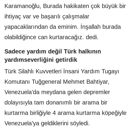
Karamanoğlu, Burada hakikaten çok büyük bir
ihtiyaç var ve başarılı çalışmalar
yapacaklarından da eminim. İnşallah burada
olabildiğince can kurtaracağız. dedi.
Sadece yardım değil Türk halkının
yardımseverliğini getirdik
Türk Silahlı Kuvvetleri İnsani Yardım Tugayı
Komutanı Tuğgeneral Mehmet Bahtiyar,
Venezuela’da meydana gelen depremler
dolayısıyla tam donanımlı bir arama bir
kurtarma birliğiyle 4 arama kurtarma köpeğiyle
Venezuela’ya geldiklerini söyledi.