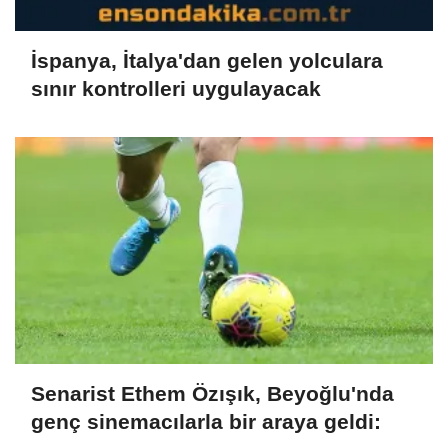
İspanya, İtalya'dan gelen yolculara
sınır kontrolleri uygulayacak
Senarist Ethem Özışık, Beyoğlu'nda
genç sinemacılarla bir araya geldi: