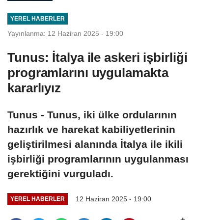
YEREL HABERLER
Yayınlanma: 12 Haziran 2025 - 19:00
Tunus: İtalya ile askeri işbirliği
programlarını uygulamakta
kararlıyız
Tunus - Tunus, iki ülke ordularının
hazırlık ve harekat kabiliyetlerinin
geliştirilmesi alanında İtalya ile ikili
işbirliği programlarının uygulanması
gerektiğini vurguladı.
12 Haziran 2025 - 19:00
YEREL HABERLER