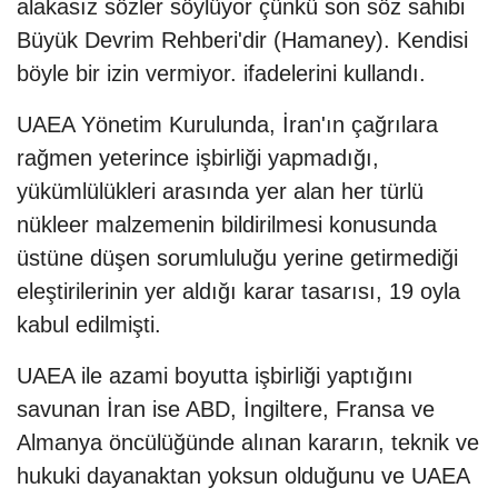
alakasız sözler söylüyor çünkü son söz sahibi
Büyük Devrim Rehberi'dir (Hamaney). Kendisi
böyle bir izin vermiyor. ifadelerini kullandı.
UAEA Yönetim Kurulunda, İran'ın çağrılara
rağmen yeterince işbirliği yapmadığı,
yükümlülükleri arasında yer alan her türlü
nükleer malzemenin bildirilmesi konusunda
üstüne düşen sorumluluğu yerine getirmediği
eleştirilerinin yer aldığı karar tasarısı, 19 oyla
kabul edilmişti.
UAEA ile azami boyutta işbirliği yaptığını
savunan İran ise ABD, İngiltere, Fransa ve
Almanya öncülüğünde alınan kararın, teknik ve
hukuki dayanaktan yoksun olduğunu ve UAEA