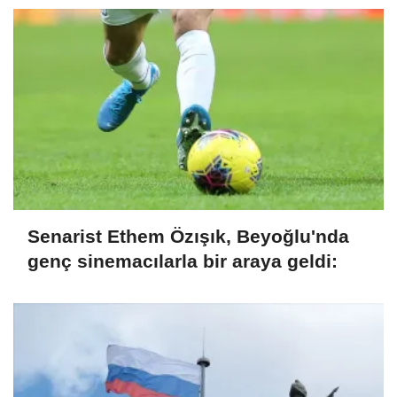
Senarist Ethem Özışık, Beyoğlu'nda
genç sinemacılarla bir araya geldi: