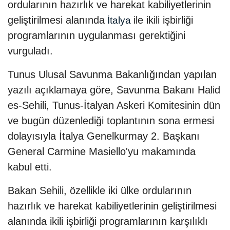
ordularının hazırlık ve harekat kabiliyetlerinin
geliştirilmesi alanında
ile ikili işbirliği
İtalya
programlarının uygulanması gerektiğini
vurguladı.
Tunus Ulusal Savunma Bakanlığından yapılan
yazılı açıklamaya göre, Savunma Bakanı Halid
es-Sehili, Tunus-İtalyan Askeri Komitesinin dün
ve bugün düzenlediği toplantının sona ermesi
dolayısıyla İtalya Genelkurmay 2. Başkanı
General Carmine Masiello'yu makamında
kabul etti.
Bakan Sehili, özellikle iki ülke ordularının
hazırlık ve harekat kabiliyetlerinin geliştirilmesi
alanında ikili işbirliği programlarının karşılıklı