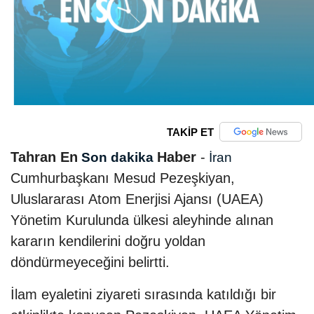
TAKİP ET
Tahran En
Haber
-
Son dakika
İran
Cumhurbaşkanı Mesud Pezeşkiyan,
Uluslararası Atom Enerjisi Ajansı (UAEA)
Yönetim Kurulunda ülkesi aleyhinde alınan
kararın kendilerini doğru yoldan
döndürmeyeceğini belirtti.
İlam eyaletini ziyareti sırasında katıldığı bir