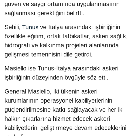
güven ve saygı ortamında uygulanmasının
sağlanması gerektiğini belirtti.
Sehili,
ve İtalya arasındaki işbirliğinin
Tunus
özellikle eğitim, ortak tatbikatlar, askeri sağlık,
hidrografi ve kalkınma projeleri alanlarında
gelişmesi temennisini dile getirdi.
Masiello ise Tunus-İtalya arasındaki askeri
işbirliğinin düzeyinden övgüyle söz etti.
General Masiello, iki ülkenin askeri
kurumlarının operasyonel kabiliyetlerinin
güçlendirilmesine katkı sağlayacak ve her iki
halkın çıkarlarına hizmet edecek askeri
kabiliyetlerini geliştirmeye devam edeceklerini