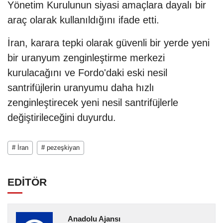
Yönetim Kurulunun siyasi amaçlara dayalı bir
araç olarak kullanıldığını ifade etti.
İran, karara tepki olarak güvenli bir yerde yeni
bir uranyum zenginleştirme merkezi
kurulacağını ve Fordo'daki eski nesil
santrifüjlerin uranyumu daha hızlı
zenginleştirecek yeni nesil santrifüjlerle
değiştirileceğini duyurdu.
# İran
# pezeşkiyan
EDİTÖR
Anadolu Ajansı