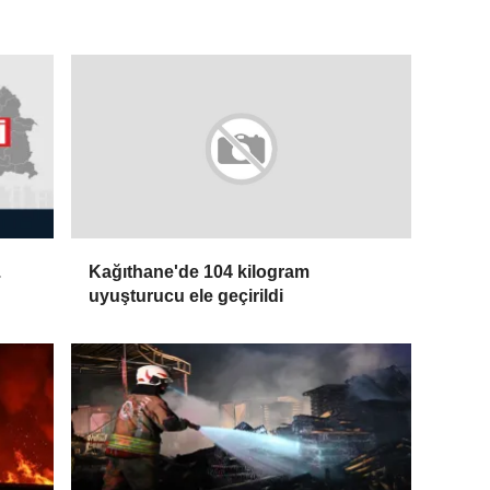
.
Kağıthane'de 104 kilogram
uyuşturucu ele geçirildi