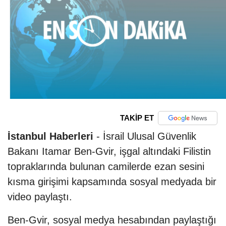
TAKİP ET
İstanbul Haberleri
- İsrail Ulusal Güvenlik
Bakanı Itamar Ben-Gvir, işgal altındaki Filistin
topraklarında bulunan camilerde ezan sesini
kısma girişimi kapsamında sosyal medyada bir
video paylaştı.
Ben-Gvir, sosyal medya hesabından paylaştığı