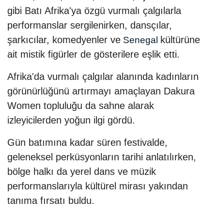
gibi Batı Afrika'ya özgü vurmalı çalgılarla
performanslar sergilenirken, dansçılar,
şarkıcılar, komedyenler ve
kültürüne
Senegal
ait mistik figürler de gösterilere eşlik etti.
Afrika'da vurmalı çalgılar alanında kadınların
görünürlüğünü artırmayı amaçlayan Dakura
Women topluluğu da sahne alarak
izleyicilerden yoğun ilgi gördü.
Gün batımına kadar süren festivalde,
geleneksel perküsyonların tarihi anlatılırken,
bölge halkı da yerel dans ve müzik
performanslarıyla kültürel mirası yakından
tanıma fırsatı buldu.