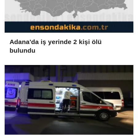
Adana'da iş yerinde 2 kişi ölü
bulundu