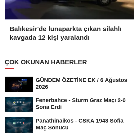
Balıkesir'de lunaparkta çıkan silahlı
kavgada 12 kişi yaralandı
ÇOK OKUNAN HABERLER
GÜNDEM ÖZETİNE EK / 6 Ağustos
2026
Fenerbahce - Sturm Graz Maçı 2-0
Sona Erdi
Panathinaikos - CSKA 1948 Sofia
Maç Sonucu