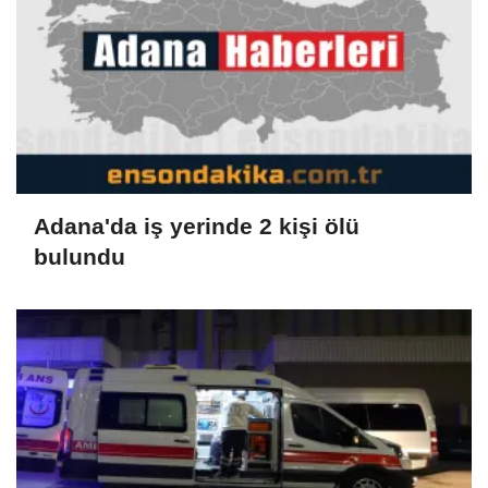
Adana'da iş yerinde 2 kişi ölü
bulundu