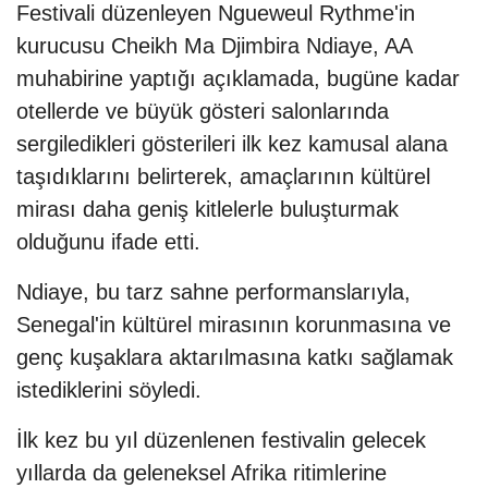
Festivali düzenleyen Ngueweul Rythme'in
kurucusu Cheikh Ma Djimbira Ndiaye, AA
muhabirine yaptığı açıklamada, bugüne kadar
otellerde ve büyük gösteri salonlarında
sergiledikleri gösterileri ilk kez kamusal alana
taşıdıklarını belirterek, amaçlarının kültürel
mirası daha geniş kitlelerle buluşturmak
olduğunu ifade etti.
Ndiaye, bu tarz sahne performanslarıyla,
Senegal'in kültürel mirasının korunmasına ve
genç kuşaklara aktarılmasına katkı sağlamak
istediklerini söyledi.
İlk kez bu yıl düzenlenen festivalin gelecek
yıllarda da geleneksel Afrika ritimlerine