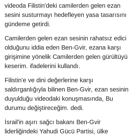
videoda Filistin'deki camilerden gelen ezan
sesini susturmayı hedefleyen yasa tasarısını
gündeme getirdi.
Camilerden gelen ezan sesinin rahatsız edici
olduğunu iddia eden Ben-Gvir, ezana karşı
girişimine yönelik Camilerden gelen gürültüyü
keserim. ifadelerini kullandı.
Filistin'e ve dini değerlerine karşı
saldırganlığıyla bilinen Ben-Gvir, ezan sesinin
duyulduğu videodaki konuşmasında, Bu
durumu değiştireceğim. dedi.
İsrail’in aşırı sağcı bakanı Ben-Gvir
liderliğindeki Yahudi Gücü Partisi, ülke