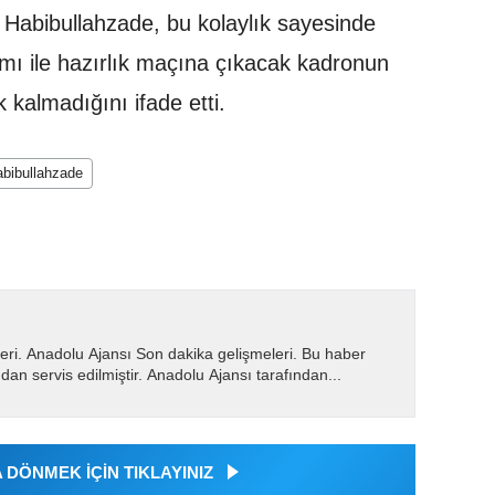
an Habibullahzade, bu kolaylık sayesinde
ımı ile hazırlık maçına çıkacak kadronun
kalmadığını ifade etti.
bibullahzade
eri. Anadolu Ajansı Son dakika gelişmeleri. Bu haber
dan servis edilmiştir. Anadolu Ajansı tarafından...
DÖNMEK İÇİN TIKLAYINIZ