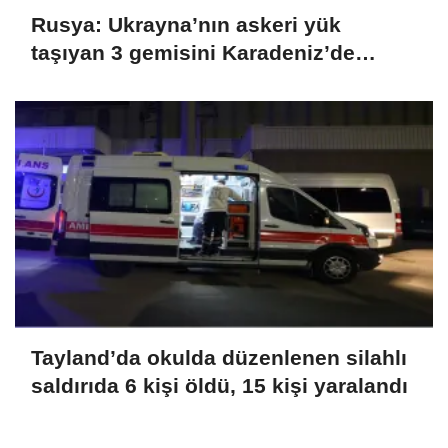
Rusya: Ukrayna’nın askeri yük
taşıyan 3 gemisini Karadeniz’de
vurduk
Tayland’da okulda düzenlenen silahlı
saldırıda 6 kişi öldü, 15 kişi yaralandı