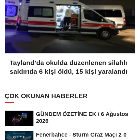
Tayland’da okulda düzenlenen silahlı
saldırıda 6 kişi öldü, 15 kişi yaralandı
ÇOK OKUNAN HABERLER
GÜNDEM ÖZETİNE EK / 6 Ağustos
2026
Fenerbahce - Sturm Graz Maçı 2-0