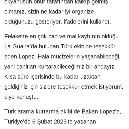
okyanusun öbür tarafından kalkıp gelmiş
olmanız, sizin ne kadar iyi organize
olduğunuzu gösteriyor. ifadelerini kullandı.
Felakette en çok can ve mal kaybının olduğu
La Guaira'da bulunan Türk ekibine teşekkür
eden Lopez, Hala mucizelerin yaşanabileceği,
yani canlıları kurtarabileceğimiz bir andayız.
Kısa süre içerisinde bu kadar uzaktan
geldiğiniz için sizlere teşekkür etmek istiyorum.
diye konuştu.
Türk arama kurtarma ekibi de Bakan Lopez'e,
Türkiye'de 6 Şubat 2023'te yaşanan