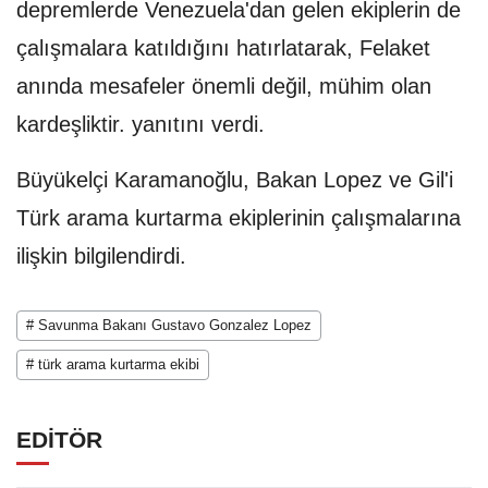
depremlerde Venezuela'dan gelen ekiplerin de
çalışmalara katıldığını hatırlatarak, Felaket
anında mesafeler önemli değil, mühim olan
kardeşliktir. yanıtını verdi.
Büyükelçi Karamanoğlu, Bakan Lopez ve Gil'i
Türk arama kurtarma ekiplerinin çalışmalarına
ilişkin bilgilendirdi.
# Savunma Bakanı Gustavo Gonzalez Lopez
# türk arama kurtarma ekibi
EDİTÖR