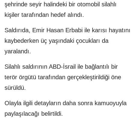
şehrinde seyir halindeki bir otomobil silahlı
kişiler tarafından hedef alındı.
Saldırıda, Emir Hasan Erbabi ile karısı hayatını
kaybederken üç yaşındaki çocukları da
yaralandı.
Silahlı saldırının ABD-İsrail ile bağlantılı bir
terör örgütü tarafından gerçekleştirildiği öne
sürüldü.
Olayla ilgili detayların daha sonra kamuoyuyla
paylaşılacağı belirtildi.