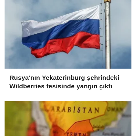
Rusya'nın Yekaterinburg şehrindeki
Wildberries tesisinde yangın çıktı