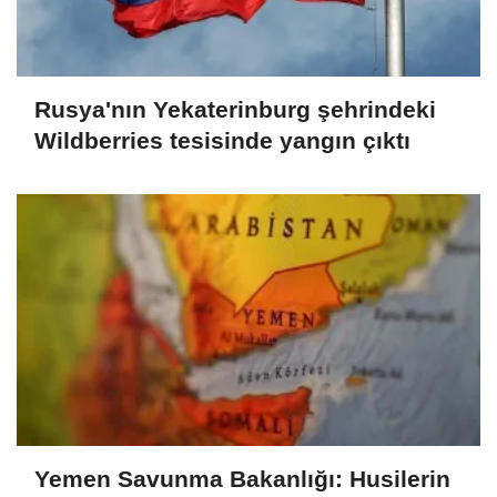
Rusya'nın Yekaterinburg şehrindeki
Wildberries tesisinde yangın çıktı
Yemen Savunma Bakanlığı: Husilerin