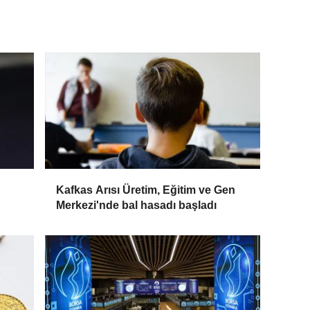
Kafkas Arısı Üretim, Eğitim ve Gen
Merkezi'nde bal hasadı başladı