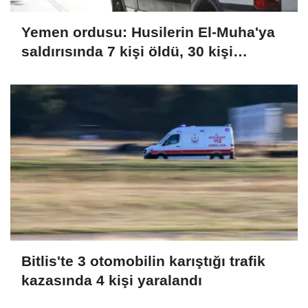
Yemen ordusu: Husilerin El-Muha'ya
saldırısında 7 kişi öldü, 30 kişi
yaralandı
Bitlis'te 3 otomobilin karıştığı trafik
kazasında 4 kişi yaralandı