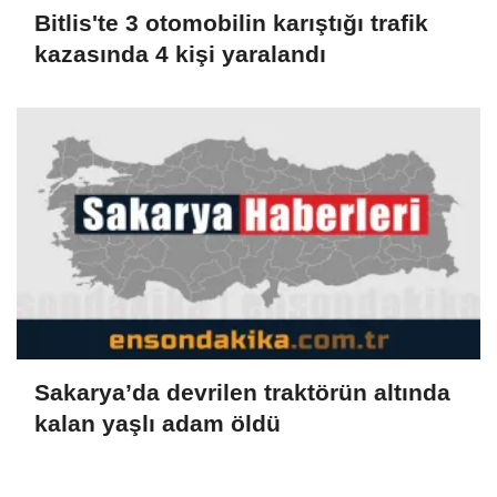
Bitlis'te 3 otomobilin karıştığı trafik
kazasında 4 kişi yaralandı
Sakarya’da devrilen traktörün altında
kalan yaşlı adam öldü