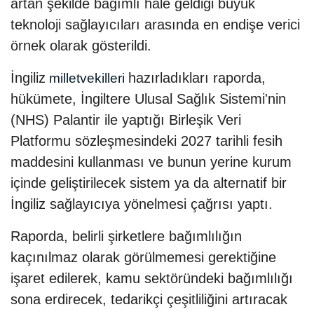
artan şekilde bağımlı hale geldiği büyük
teknoloji sağlayıcıları arasında en endişe verici
örnek olarak gösterildi.
İngiliz
hazırladıkları raporda,
milletvekilleri
hükümete, İngiltere Ulusal Sağlık Sistemi'nin
(NHS) Palantir ile yaptığı Birleşik Veri
Platformu sözleşmesindeki 2027 tarihli fesih
maddesini kullanması ve bunun yerine kurum
içinde geliştirilecek sistem ya da alternatif bir
İngiliz sağlayıcıya yönelmesi çağrısı yaptı.
Raporda, belirli şirketlere bağımlılığın
kaçınılmaz olarak görülmemesi gerektiğine
işaret edilerek, kamu sektöründeki bağımlılığı
sona erdirecek, tedarikçi çeşitliliğini artıracak