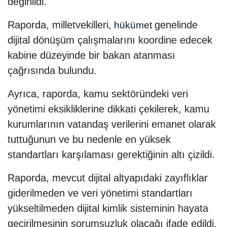
değinildi.
Raporda, milletvekilleri,
genelinde
hükümet
dijital dönüşüm çalışmalarını koordine edecek
kabine düzeyinde bir bakan atanması
çağrısında bulundu.
Ayrıca, raporda, kamu sektöründeki veri
yönetimi eksikliklerine dikkati çekilerek, kamu
kurumlarının vatandaş verilerini emanet olarak
tuttuğunun ve bu nedenle en yüksek
standartları karşılaması gerektiğinin altı çizildi.
Raporda, mevcut dijital altyapıdaki zayıflıklar
giderilmeden ve veri yönetimi standartları
yükseltilmeden dijital kimlik sisteminin hayata
geçirilmesinin sorumsuzluk olacağı ifade edildi.