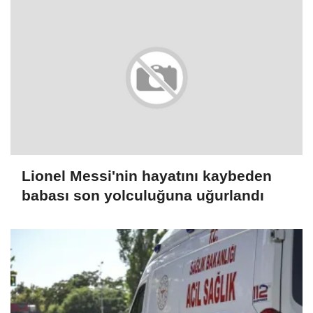
Lionel Messi'nin hayatını kaybeden
babası son yolculuğuna uğurlandı