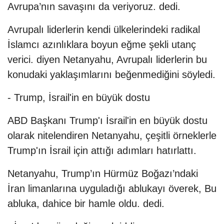
Avrupa’nın savaşını da veriyoruz. dedi.
Avrupalı liderlerin kendi ülkelerindeki radikal
İslamcı azınlıklara boyun eğme şekli utanç
verici. diyen Netanyahu, Avrupalı liderlerin bu
konudaki yaklaşımlarını beğenmediğini söyledi.
- Trump, İsrail'in en büyük dostu
ABD Başkanı Trump'ı İsrail'in en büyük dostu
olarak nitelendiren Netanyahu, çeşitli örneklerle
Trump'ın İsrail için attığı adımları hatırlattı.
Netanyahu, Trump’ın Hürmüz Boğazı’ndaki
İran limanlarına uyguladığı ablukayı överek, Bu
abluka, dahice bir hamle oldu. dedi.