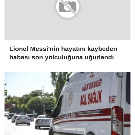
Lionel Messi'nin hayatını kaybeden
babası son yolculuğuna uğurlandı