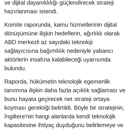
ve dijital dayanıklılığı güçlendirecek strateji
hazırlanması istendi.
Komite raporunda, kamu hizmetlerinin dijital
dönüşümüne ilişkin hedeflerin, ağırlıklı olarak
ABD merkezli az sayıdaki teknoloji
sağlayıcısına bağımlılık nedeniyle yabancı
aktörlerin insafına kalabileceği uyarısında
bulundu.
Raporda, hükümetin teknolojik egemenlik
tanımına ilişkin daha fazla açıklık sağlaması ve
bunu hayata geçirecek net strateji ortaya
koyması gerektiği belirtildi. Böyle bir stratejinin,
İngiltere'nin hangi alanlarda kendi teknolojik
kapasitesine ihtiyaç duyduğunu belirlemeye ve