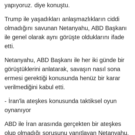
yapıyoruz. diye konuştu.
Trump ile yaşadıkları anlaşmazlıkların ciddi
olmadığını savunan Netanyahu, ABD Başkanı
ile genel olarak aynı görüşte olduklarını ifade
etti.
Netanyahu, ABD Başkanı ile her iki günde bir
görüştüklerini anlatarak, savaşın nasıl sona
ermesi gerektiği konusunda henüz bir karar
verilmediğini kabul etti.
- İran'la ateşkes konusunda taktiksel oyun
oynanıyor
ABD ile İran arasında gerçekten bir ateşkes
olup olmadığı sorusunu yanıtlayan Netanyahu,