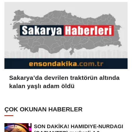
Sakarya’da devrilen traktörün altında
kalan yaşlı adam öldü
ÇOK OKUNAN HABERLER
SON DAKİKA! HAMIDIYE-NURDAGI