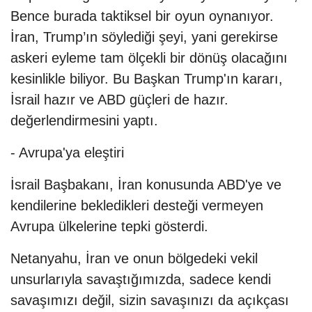
Bence burada taktiksel bir oyun oynanıyor.
İran, Trump’ın söylediği şeyi, yani gerekirse
askeri eyleme tam ölçekli bir dönüş olacağını
kesinlikle biliyor. Bu Başkan Trump'ın kararı,
İsrail hazır ve ABD güçleri de hazır.
değerlendirmesini yaptı.
- Avrupa'ya eleştiri
İsrail Başbakanı, İran konusunda ABD'ye ve
kendilerine bekledikleri desteği vermeyen
Avrupa ülkelerine tepki gösterdi.
Netanyahu, İran ve onun bölgedeki vekil
unsurlarıyla savaştığımızda, sadece kendi
savaşımızı değil, sizin savaşınızı da açıkçası