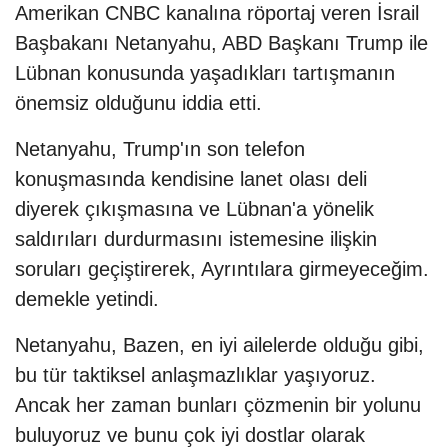
Amerikan CNBC kanalına röportaj veren İsrail
Başbakanı Netanyahu, ABD Başkanı Trump ile
Lübnan konusunda yaşadıkları tartışmanın
önemsiz olduğunu iddia etti.
Netanyahu, Trump'ın son telefon
konuşmasında kendisine lanet olası deli
diyerek çıkışmasına ve Lübnan'a yönelik
saldırıları durdurmasını istemesine ilişkin
soruları geçiştirerek, Ayrıntılara girmeyeceğim.
demekle yetindi.
Netanyahu, Bazen, en iyi ailelerde olduğu gibi,
bu tür taktiksel anlaşmazlıklar yaşıyoruz.
Ancak her zaman bunları çözmenin bir yolunu
buluyoruz ve bunu çok iyi dostlar olarak