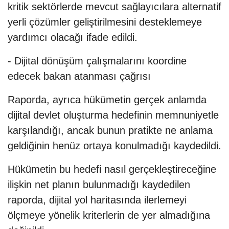
kritik sektörlerde mevcut sağlayıcılara alternatif
yerli çözümler geliştirilmesini desteklemeye
yardımcı olacağı ifade edildi.
- Dijital dönüşüm çalışmalarını koordine
edecek bakan atanması çağrısı
Raporda, ayrıca hükümetin gerçek anlamda
dijital devlet oluşturma hedefinin memnuniyetle
karşılandığı, ancak bunun pratikte ne anlama
geldiğinin henüz ortaya konulmadığı kaydedildi.
Hükümetin bu hedefi nasıl gerçekleştireceğine
ilişkin net planın bulunmadığı kaydedilen
raporda, dijital yol haritasında ilerlemeyi
ölçmeye yönelik kriterlerin de yer almadığına