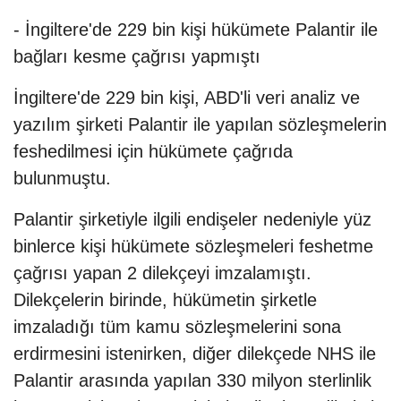
- İngiltere'de 229 bin kişi hükümete Palantir ile
bağları kesme çağrısı yapmıştı
İngiltere'de 229 bin kişi, ABD'li veri analiz ve
yazılım şirketi Palantir ile yapılan sözleşmelerin
feshedilmesi için hükümete çağrıda
bulunmuştu.
Palantir şirketiyle ilgili endişeler nedeniyle yüz
binlerce kişi hükümete sözleşmeleri feshetme
çağrısı yapan 2 dilekçeyi imzalamıştı.
Dilekçelerin birinde, hükümetin şirketle
imzaladığı tüm kamu sözleşmelerini sona
erdirmesini istenirken, diğer dilekçede NHS ile
Palantir arasında yapılan 330 milyon sterlinlik