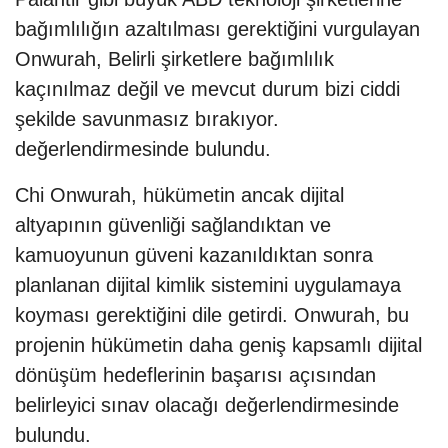
bağımlılığın azaltılması gerektiğini vurgulayan
Onwurah, Belirli şirketlere bağımlılık
kaçınılmaz değil ve mevcut durum bizi ciddi
şekilde savunmasız bırakıyor.
değerlendirmesinde bulundu.
Chi Onwurah, hükümetin ancak dijital
altyapının güvenliği sağlandıktan ve
kamuoyunun güveni kazanıldıktan sonra
planlanan dijital kimlik sistemini uygulamaya
koyması gerektiğini dile getirdi. Onwurah, bu
projenin hükümetin daha geniş kapsamlı dijital
dönüşüm hedeflerinin başarısı açısından
belirleyici sınav olacağı değerlendirmesinde
bulundu.