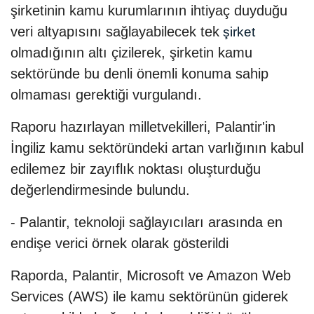
şirketinin kamu kurumlarının ihtiyaç duyduğu
veri altyapısını sağlayabilecek tek
şirket
olmadığının altı çizilerek, şirketin kamu
sektöründe bu denli önemli konuma sahip
olmaması gerektiği vurgulandı.
Raporu hazırlayan milletvekilleri, Palantir'in
İngiliz kamu sektöründeki artan varlığının kabul
edilemez bir zayıflık noktası oluşturduğu
değerlendirmesinde bulundu.
- Palantir, teknoloji sağlayıcıları arasında en
endişe verici örnek olarak gösterildi
Raporda, Palantir, Microsoft ve Amazon Web
Services (AWS) ile kamu sektörünün giderek