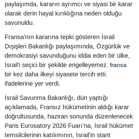
paylaşımda, kararın ayrımcı ve siyasi bir karar
olarak derin hayal kırıklığına neden olduğu
savunuldu.
Fransa'nın kararına tepki gösteren İsrail
Dışişleri Bakanlığı paylaşımında, Özgürlük ve
demokrasiyi savunduğunu iddia eden bir ülke,
İsrail'i seçici bir şekilde engelleyemez.
fransa
bir kez daha ilkeyi siyasete tercih etti.
ifadelerine yer verdi.
İsrail Savunma Bakanlığı, dün yaptığı
açıklamada, Fransız hükümetinin aldığı karar
doğrultusunda, haziran sonunda düzenlenecek
Paris Eurosatory 2026 Fuarı'na, İsrail hükümet
temsilcilerinin katılımının, İsrail'in stant