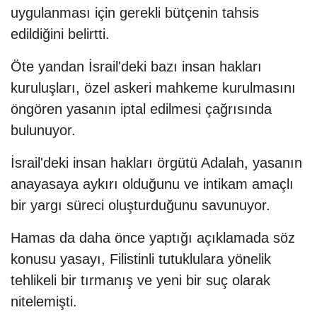
uygulanması için gerekli bütçenin tahsis
edildiğini belirtti.
Öte yandan İsrail'deki bazı insan hakları
kuruluşları, özel askeri mahkeme kurulmasını
öngören yasanın iptal edilmesi çağrısında
bulunuyor.
İsrail'deki insan hakları örgütü Adalah, yasanın
anayasaya aykırı olduğunu ve intikam amaçlı
bir yargı süreci oluşturduğunu savunuyor.
Hamas da daha önce yaptığı açıklamada söz
konusu yasayı, Filistinli tutuklulara yönelik
tehlikeli bir tırmanış ve yeni bir suç olarak
nitelemişti.