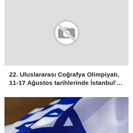
22. Uluslararası Coğrafya Olimpiyatı,
11-17 Ağustos tarihlerinde İstanbul'da
yapılacak