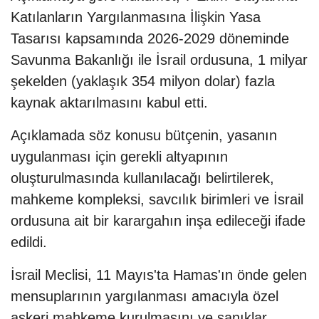
Katılanların Yargılanmasına İlişkin Yasa
Tasarısı kapsamında 2026-2029 döneminde
Savunma Bakanlığı ile İsrail ordusuna, 1 milyar
şekelden (yaklaşık 354 milyon dolar) fazla
kaynak aktarılmasını kabul etti.
Açıklamada söz konusu bütçenin, yasanın
uygulanması için gerekli altyapının
oluşturulmasında kullanılacağı belirtilerek,
mahkeme kompleksi, savcılık birimleri ve İsrail
ordusuna ait bir karargahın inşa edileceği ifade
edildi.
İsrail Meclisi, 11 Mayıs'ta Hamas'ın önde gelen
mensuplarının yargılanması amacıyla özel
askeri mahkeme kurulmasını ve sanıklar