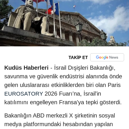
TAKİP ET
Kudüs Haberleri
- İsrail Dışişleri Bakanlığı,
savunma ve güvenlik endüstrisi alanında önde
gelen uluslararası etkinliklerden biri olan Paris
2026 Fuarı'na, İsrail'in
EUROSATORY
katılımını engelleyen Fransa'ya tepki gösterdi.
Bakanlığın ABD merkezli X şirketinin sosyal
medya platformundaki hesabından yapılan