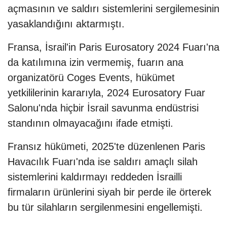
açmasının ve saldırı sistemlerini sergilemesinin
yasaklandığını aktarmıştı.
Fransa, İsrail'in Paris Eurosatory 2024 Fuarı'na
da katılımına izin vermemiş, fuarın ana
organizatörü Coges Events, hükümet
yetkililerinin kararıyla, 2024 Eurosatory Fuar
Salonu'nda hiçbir İsrail savunma endüstrisi
standının olmayacağını ifade etmişti.
Fransız hükümeti, 2025'te düzenlenen Paris
Havacılık Fuarı'nda ise saldırı amaçlı silah
sistemlerini kaldırmayı reddeden İsrailli
firmaların ürünlerini siyah bir perde ile örterek
bu tür silahların sergilenmesini engellemişti.