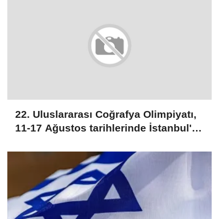
22. Uluslararası Coğrafya Olimpiyatı,
11-17 Ağustos tarihlerinde İstanbul'da
yapılacak