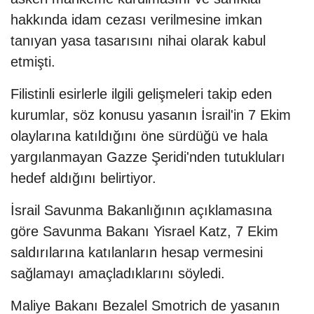
hakkında idam cezası verilmesine imkan
tanıyan yasa tasarısını nihai olarak kabul
etmişti.
Filistinli esirlerle ilgili gelişmeleri takip eden
kurumlar, söz konusu yasanın İsrail'in 7 Ekim
olaylarına katıldığını öne sürdüğü ve hala
yargılanmayan Gazze Şeridi'nden tutukluları
hedef aldığını belirtiyor.
İsrail Savunma Bakanlığının açıklamasına
göre Savunma Bakanı Yisrael Katz, 7 Ekim
saldırılarına katılanların hesap vermesini
sağlamayı amaçladıklarını söyledi.
Maliye Bakanı Bezalel Smotrich de yasanın