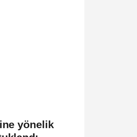
ine yönelik