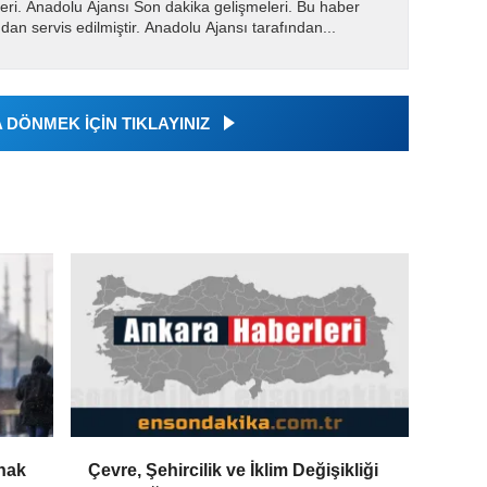
eri. Anadolu Ajansı Son dakika gelişmeleri. Bu haber
dan servis edilmiştir. Anadolu Ajansı tarafından...
DÖNMEK İÇİN TIKLAYINIZ
nak
Çevre, Şehircilik ve İklim Değişikliği