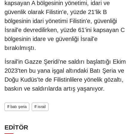
kapsayan A bölgesinin yönetimi, idari ve
güvenlik olarak Filistin'e, yüzde 21'lik B
bölgesinin idari yönetimi Filistin'e, güvenliği
İsrail'e devredilirken, yüzde 61'ini kapsayan C
bölgesinin idare ve güvenliği İsrail'e
bırakılmıştı.
İsrail'in Gazze Şeridi'ne saldırı başlattığı Ekim
2023'ten bu yana işgal altındaki Batı Şeria ve
Doğu Kudüs'te de Filistinlilere yönelik gözaltı,
baskın ve saldırılarda artış yaşanıyor.
# batı şeria
# israil
EDİTÖR