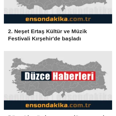
2. Neşet Ertaş Kültür ve Müzik
Festivali Kırşehir'de başladı