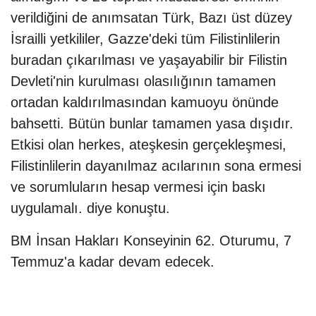
verildiğini de anımsatan Türk, Bazı üst düzey
İsrailli yetkililer, Gazze'deki tüm Filistinlilerin
buradan çıkarılması ve yaşayabilir bir Filistin
Devleti'nin kurulması olasılığının tamamen
ortadan kaldırılmasından kamuoyu önünde
bahsetti. Bütün bunlar tamamen yasa dışıdır.
Etkisi olan herkes, ateşkesin gerçekleşmesi,
Filistinlilerin dayanılmaz acılarının sona ermesi
ve sorumluların hesap vermesi için baskı
uygulamalı. diye konuştu.
BM İnsan Hakları Konseyinin 62. Oturumu, 7
Temmuz'a kadar devam edecek.