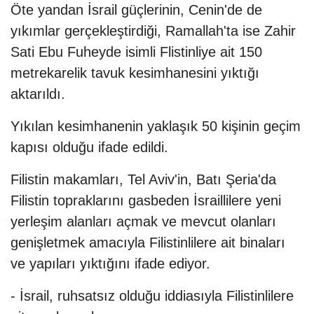
Öte yandan İsrail güçlerinin, Cenin'de de
yıkımlar gerçekleştirdiği, Ramallah'ta ise Zahir
Sati Ebu Fuheyde isimli Flistinliye ait 150
metrekarelik tavuk kesimhanesini yıktığı
aktarıldı.
Yıkılan kesimhanenin yaklaşık 50 kişinin geçim
kapısı olduğu ifade edildi.
Filistin makamları, Tel Aviv'in, Batı Şeria'da
Filistin topraklarını gasbeden İsraillilere yeni
yerleşim alanları açmak ve mevcut olanları
genişletmek amacıyla Filistinlilere ait binaları
ve yapıları yıktığını ifade ediyor.
- İsrail, ruhsatsız olduğu iddiasıyla Filistinlilere