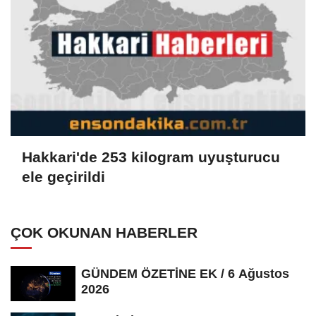
Hakkari'de 253 kilogram uyuşturucu
ele geçirildi
ÇOK OKUNAN HABERLER
GÜNDEM ÖZETİNE EK / 6 Ağustos
2026