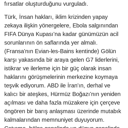
fırsatlar oluşturduğunu vurguladı.
Türk, İnsan hakları, iklim krizinden yapay
zekaya ilişkin yönergelere, Ebola salgınından
FIFA Dünya Kupası'na kadar günümüzün acil
sorunlarının ön saflarında yer almalı.
(Fransa'nın Evian-les-Bains kentinde) Gölün
karşı yakasında bir araya gelen G7 liderlerini,
istikrar ve ilerleme için bir güç olarak insan
haklarını görüşmelerinin merkezine koymaya
teşvik ediyorum. ABD ile İran'ın, derhal ve
kalıcı bir ateşkes, Hürmüz Boğazı'nın yeniden
açılması ve daha fazla müzakere için çerçeve
öngören bir barış anlaşması üzerinde mutabık
kalmalarından memnuniyet duyuyorum.