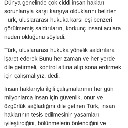
Dünya genelinde çok ciddi insan hakları
sorunlarıyla karşı karşıya olduklarını belirten
Türk, uluslararası hukuka karşı eşi benzeri
görülmemiş saldırıların, korkunç insani acılara
neden olduğunu söyledi.
Türk, uluslararası hukuka yönelik saldırılara
işaret ederek Bunu her zaman ve her yerde
dile getirmeli, kontrol altına alıp sona erdirmek
için çalışmalıyız. dedi.
İnsan haklarıyla ilgili çalışmalarının her gün
milyonlarca insan için güvenlik, onur ve
özgürlük sağladığını dile getiren Türk, insan
haklarının tesis edilmesinin yaşamları
iyileştirdiğini, bölünmelerin önlendiğini ve