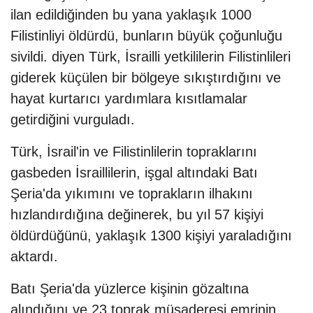
ilan edildiğinden bu yana yaklaşık 1000
Filistinliyi öldürdü, bunların büyük çoğunluğu
sivildi. diyen Türk, İsrailli yetkililerin Filistinlileri
giderek küçülen bir bölgeye sıkıştırdığını ve
hayat kurtarıcı yardımlara kısıtlamalar
getirdiğini vurguladı.
Türk, İsrail'in ve Filistinlilerin topraklarını
gasbeden İsraillilerin, işgal altındaki Batı
Şeria'da yıkımını ve toprakların ilhakını
hızlandırdığına değinerek, bu yıl 57 kişiyi
öldürdüğünü, yaklaşık 1300 kişiyi yaraladığını
aktardı.
Batı Şeria'da yüzlerce kişinin gözaltına
alındığını ve 23 toprak müsaderesi emrinin