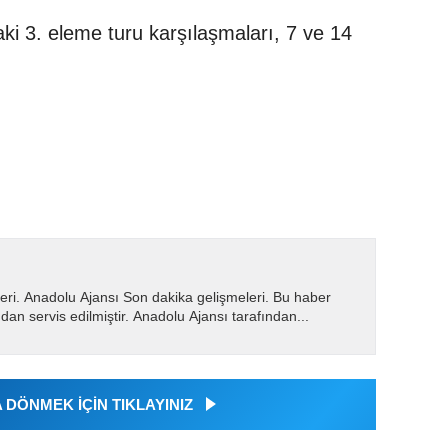
aki 3. eleme turu karşılaşmaları, 7 ve 14
eri. Anadolu Ajansı Son dakika gelişmeleri. Bu haber
dan servis edilmiştir. Anadolu Ajansı tarafından...
DÖNMEK İÇİN TIKLAYINIZ