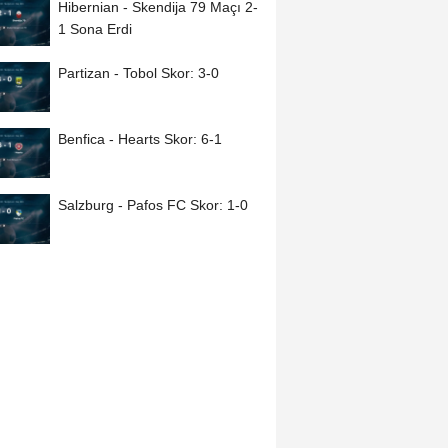
Hibernian - Skendija 79 Maçı 2-
1 Sona Erdi
Partizan - Tobol Skor: 3-0
Benfica - Hearts Skor: 6-1
Salzburg - Pafos FC Skor: 1-0