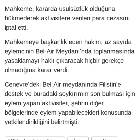
Mahkeme, kararda usulsüzlük olduğuna
hükmederek aktivistlere verilen para cezasını
iptal etti.
Mahkemeye başkanlık eden hakim, az sayıda
eylemcinin Bel-Air Meydanı'nda toplanmasında
yasaklamayı haklı çıkaracak hiçbir gerekçe
olmadığına karar verdi.
Cenevre'deki Bel-Air meydanında Filistin'e
destek ve buradaki soykırımın son bulması için
eylem yapan aktivistler, şehrin diğer
bölgelerinde eylem yapabilecekleri konusunda
yetkilendirildiğini belirtmişti.