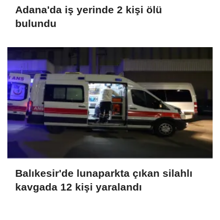
Adana'da iş yerinde 2 kişi ölü
bulundu
Balıkesir'de lunaparkta çıkan silahlı
kavgada 12 kişi yaralandı