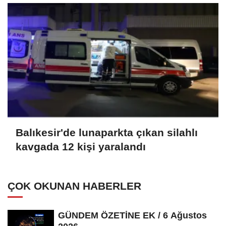
Balıkesir'de lunaparkta çıkan silahlı
kavgada 12 kişi yaralandı
ÇOK OKUNAN HABERLER
GÜNDEM ÖZETİNE EK / 6 Ağustos