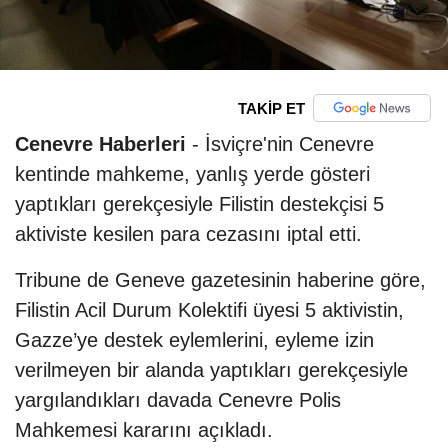
TAKİP ET
Cenevre Haberleri
- İsviçre'nin Cenevre
kentinde mahkeme, yanlış yerde gösteri
yaptıkları gerekçesiyle Filistin destekçisi 5
aktiviste kesilen para cezasını iptal etti.
Tribune de Geneve gazetesinin haberine göre,
Filistin Acil Durum Kolektifi üyesi 5 aktivistin,
Gazze’ye destek eylemlerini, eyleme izin
verilmeyen bir alanda yaptıkları gerekçesiyle
yargılandıkları davada Cenevre Polis
Mahkemesi kararını açıkladı.