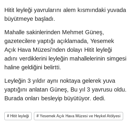
Hitit leyleği yavrularını alem kısmındaki yuvada
büyütmeye başladı.
Mahalle sakinlerinden Mehmet Güneş,
gazetecilere yaptığı açıklamada, Yesemek
Açık Hava Müzesi'nden dolayı Hitit leyleği
adını verdiklerini leyleğin mahallelerinin simgesi
haline geldiğini belirtti.
Leyleğin 3 yıldır aynı noktaya gelerek yuva
yaptığını anlatan Güneş, Bu yıl 3 yavrusu oldu.
Burada onları besleyip büyütüyor. dedi.
# Hitit leyleği
# Yesemek Açık Hava Müzesi ve Heykel Atölyesi