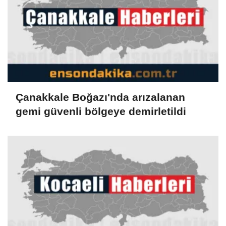
Çanakkale Boğazı'nda arızalanan
gemi güvenli bölgeye demirletildi