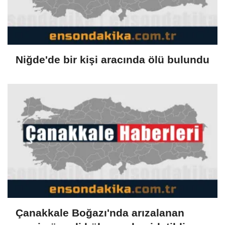
Niğde'de bir kişi aracında ölü bulundu
Çanakkale Boğazı'nda arızalanan