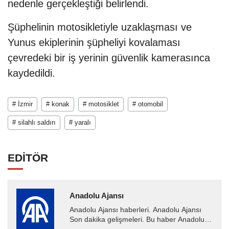
nedenle gerçekleştiği belirlendi.
Şüphelinin motosikletiyle uzaklaşması ve
Yunus ekiplerinin şüpheliyi kovalaması
çevredeki bir iş yerinin güvenlik kamerasınca
kaydedildi.
# İzmir
# konak
# motosiklet
# otomobil
# silahlı saldırı
# yaralı
EDİTÖR
Anadolu Ajansı
Anadolu Ajansı haberleri. Anadolu Ajansı
Son dakika gelişmeleri. Bu haber Anadolu