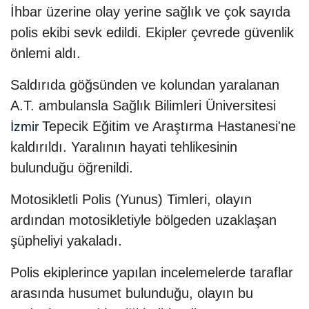
İhbar üzerine olay yerine sağlık ve çok sayıda
polis ekibi sevk edildi. Ekipler çevrede güvenlik
önlemi aldı.
Saldırıda göğsünden ve kolundan yaralanan
A.T. ambulansla Sağlık Bilimleri Üniversitesi
Tepecik Eğitim ve Araştırma Hastanesi'ne
İzmir
kaldırıldı. Yaralının hayati tehlikesinin
bulunduğu öğrenildi.
Motosikletli Polis (Yunus) Timleri, olayın
ardından motosikletiyle bölgeden uzaklaşan
şüpheliyi yakaladı.
Polis ekiplerince yapılan incelemelerde taraflar
arasında husumet bulunduğu, olayın bu