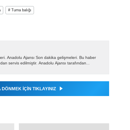
a
# Turna balığı
eri. Anadolu Ajansı Son dakika gelişmeleri. Bu haber
dan servis edilmiştir. Anadolu Ajansı tarafından...
DÖNMEK İÇİN TIKLAYINIZ