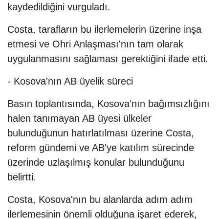
kaydedildiğini vurguladı.
Costa, tarafların bu ilerlemelerin üzerine inşa
etmesi ve Ohri Anlaşması'nın tam olarak
uygulanmasını sağlaması gerektiğini ifade etti.
- Kosova'nın AB üyelik süreci
Basın toplantısında, Kosova'nın bağımsızlığını
halen tanımayan AB üyesi ülkeler
bulunduğunun hatırlatılması üzerine Costa,
reform gündemi ve AB'ye katılım sürecinde
üzerinde uzlaşılmış konular bulunduğunu
belirtti.
Costa, Kosova'nın bu alanlarda adım adım
ilerlemesinin önemli olduğuna işaret ederek,