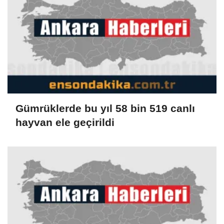
Gümrüklerde bu yıl 58 bin 519 canlı
hayvan ele geçirildi