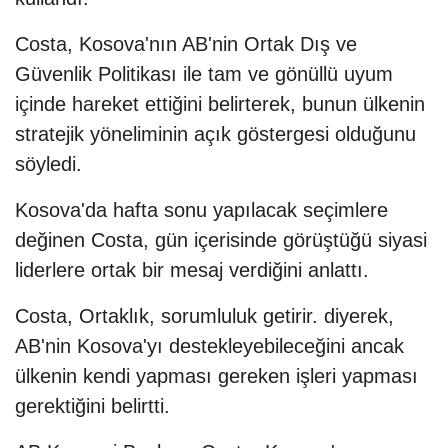
Costa, Kosova'nın AB'nin Ortak Dış ve
Güvenlik Politikası ile tam ve gönüllü uyum
içinde hareket ettiğini belirterek, bunun ülkenin
stratejik yöneliminin açık göstergesi olduğunu
söyledi.
Kosova'da hafta sonu yapılacak seçimlere
değinen Costa, gün içerisinde görüştüğü siyasi
liderlere ortak bir mesaj verdiğini anlattı.
Costa, Ortaklık, sorumluluk getirir. diyerek,
AB'nin Kosova'yı destekleyebileceğini ancak
ülkenin kendi yapması gereken işleri yapması
gerektiğini belirtti.