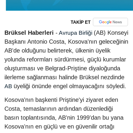
TAKİP ET
Brüksel Haberleri
-
(AB) Konseyi
Avrupa Birliği
Başkanı Antonio Costa, Kosova'nın geleceğinin
AB'de olduğunu belirterek, ülkenin üyelik
yolunda reformları sürdürmesi, güçlü kurumlar
oluşturması ve Belgrad-Priştine diyaloğunda
ilerleme sağlanması halinde Brüksel nezdinde
üyeliği önünde engel olmayacağını söyledi.
AB
Kosova'nın başkenti Priştine'yi ziyaret eden
Costa, temaslarının ardından düzenlediği
basın toplantısında, AB'nin 1999'dan bu yana
Kosova'nın en güçlü ve en güvenilir ortağı