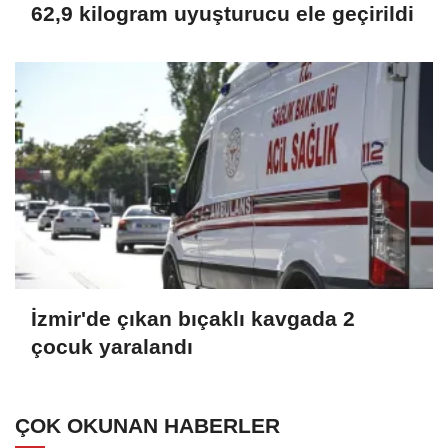
62,9 kilogram uyuşturucu ele geçirildi
İzmir'de çıkan bıçaklı kavgada 2
çocuk yaralandı
ÇOK OKUNAN HABERLER