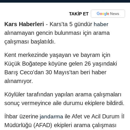
TAKİP ET
Kars Haberleri
- Kars'ta 5 gündür
haber
alınamayan gencin bulunması için arama
çalışması başlatıldı.
Kent merkezinde yaşayan ve bayram için
Küçük Boğatepe köyüne gelen 26 yaşındaki
Barış Ceco'dan 30 Mayıs'tan beri haber
alınamıyor.
Köylüler tarafından yapılan arama çalışmaları
sonuç vermeyince aile durumu ekiplere bildirdi.
İhbar üzerine
ile Afet ve Acil Durum İl
jandarma
Müdürlüğü (AFAD) ekipleri arama çalışması