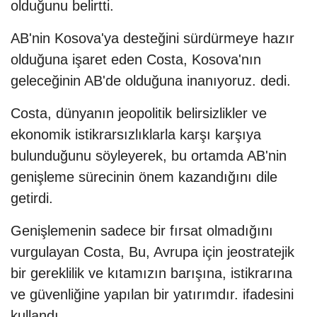
olduğunu belirtti.
AB'nin Kosova'ya desteğini sürdürmeye hazır
olduğuna işaret eden Costa, Kosova'nın
geleceğinin AB'de olduğuna inanıyoruz. dedi.
Costa, dünyanın jeopolitik belirsizlikler ve
ekonomik istikrarsızlıklarla karşı karşıya
bulunduğunu söyleyerek, bu ortamda AB'nin
genişleme sürecinin önem kazandığını dile
getirdi.
Genişlemenin sadece bir fırsat olmadığını
vurgulayan Costa, Bu, Avrupa için jeostratejik
bir gereklilik ve kıtamızın barışına, istikrarına
ve güvenliğine yapılan bir yatırımdır. ifadesini
kullandı.