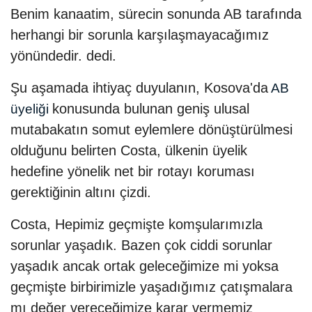
Benim kanaatim, sürecin sonunda AB tarafında
herhangi bir sorunla karşılaşmayacağımız
yönündedir. dedi.
Şu aşamada ihtiyaç duyulanın, Kosova'da
AB
konusunda bulunan geniş ulusal
üyeliği
mutabakatın somut eylemlere dönüştürülmesi
olduğunu belirten Costa, ülkenin üyelik
hedefine yönelik net bir rotayı koruması
gerektiğinin altını çizdi.
Costa, Hepimiz geçmişte komşularımızla
sorunlar yaşadık. Bazen çok ciddi sorunlar
yaşadık ancak ortak geleceğimize mi yoksa
geçmişte birbirimizle yaşadığımız çatışmalara
mı değer vereceğimize karar vermemiz