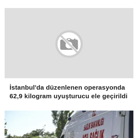
oldu
İstanbul'da düzenlenen operasyonda
62,9 kilogram uyuşturucu ele geçirildi