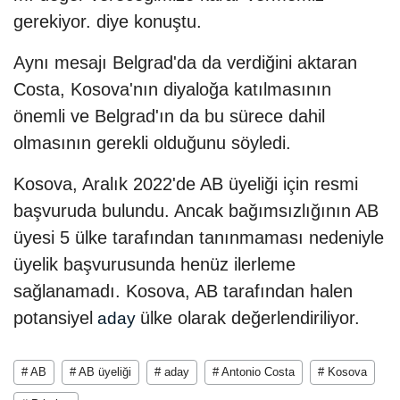
gerekiyor. diye konuştu.
Aynı mesajı Belgrad'da da verdiğini aktaran
Costa, Kosova'nın diyaloğa katılmasının
önemli ve Belgrad'ın da bu sürece dahil
olmasının gerekli olduğunu söyledi.
Kosova, Aralık 2022'de AB üyeliği için resmi
başvuruda bulundu. Ancak bağımsızlığının AB
üyesi 5 ülke tarafından tanınmaması nedeniyle
üyelik başvurusunda henüz ilerleme
sağlanamadı. Kosova, AB tarafından halen
potansiyel
ülke olarak değerlendiriliyor.
aday
# AB
# AB üyeliği
# aday
# Antonio Costa
# Kosova