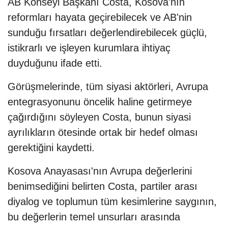
AB Konseyi Başkanı Costa, Kosova'nın
reformları hayata geçirebilecek ve AB'nin
sunduğu fırsatları değerlendirebilecek güçlü,
istikrarlı ve işleyen kurumlara ihtiyaç
duyduğunu ifade etti.
Görüşmelerinde, tüm siyasi aktörleri, Avrupa
entegrasyonunu öncelik haline getirmeye
çağırdığını söyleyen Costa, bunun siyasi
ayrılıkların ötesinde ortak bir hedef olması
gerektiğini kaydetti.
Kosova Anayasası'nın Avrupa değerlerini
benimsediğini belirten Costa, partiler arası
diyalog ve toplumun tüm kesimlerine saygının,
bu değerlerin temel unsurları arasında