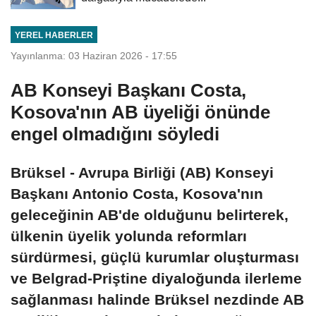
YEREL HABERLER
Yayınlanma: 03 Haziran 2026 - 17:55
AB Konseyi Başkanı Costa,
Kosova'nın AB üyeliği önünde
engel olmadığını söyledi
Brüksel - Avrupa Birliği (AB) Konseyi
Başkanı Antonio Costa, Kosova'nın
geleceğinin AB'de olduğunu belirterek,
ülkenin üyelik yolunda reformları
sürdürmesi, güçlü kurumlar oluşturması
ve Belgrad-Priştine diyaloğunda ilerleme
sağlanması halinde Brüksel nezdinde AB