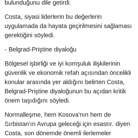
bulunduğunu dile getirdi.
Costa, siyasi liderlerin bu değerlerin
uygulamada da hayata geçirilmesini sağlaması
gerektiğini söyledi.
- Belgrad-Priştine diyaloğu
Bölgesel işbirliği ve iyi komşuluk ilişkilerinin
güvenlik ve ekonomik refah açısından öncelikli
konular arasında yer aldığını belirten Costa,
Belgrad-Priştine diyaloğunun bu açıdan kritik
önem taşıdığını söyledi.
Normalleşme, hem Kosova'nın hem de
Sırbistan'ın Avrupa geleceği için esastır. diyen
Costa, son dönemde önemli ilerlemeler