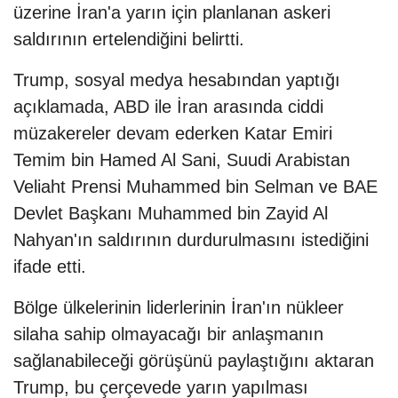
üzerine İran'a yarın için planlanan askeri
saldırının ertelendiğini belirtti.
Trump, sosyal medya hesabından yaptığı
açıklamada, ABD ile İran arasında ciddi
müzakereler devam ederken Katar Emiri
Temim bin Hamed Al Sani, Suudi Arabistan
Veliaht Prensi Muhammed bin Selman ve BAE
Devlet Başkanı Muhammed bin Zayid Al
Nahyan'ın saldırının durdurulmasını istediğini
ifade etti.
Bölge ülkelerinin liderlerinin İran'ın nükleer
silaha sahip olmayacağı bir anlaşmanın
sağlanabileceği görüşünü paylaştığını aktaran
Trump, bu çerçevede yarın yapılması