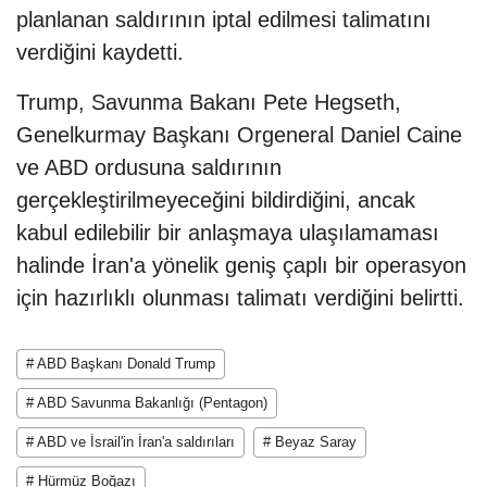
planlanan saldırının iptal edilmesi talimatını
verdiğini kaydetti.
Trump, Savunma Bakanı Pete Hegseth,
Genelkurmay Başkanı Orgeneral Daniel Caine
ve ABD ordusuna saldırının
gerçekleştirilmeyeceğini bildirdiğini, ancak
kabul edilebilir bir anlaşmaya ulaşılamaması
halinde İran'a yönelik geniş çaplı bir operasyon
için hazırlıklı olunması talimatı verdiğini belirtti.
# ABD Başkanı Donald Trump
# ABD Savunma Bakanlığı (Pentagon)
# ABD ve İsrail'in İran'a saldırıları
# Beyaz Saray
# Hürmüz Boğazı