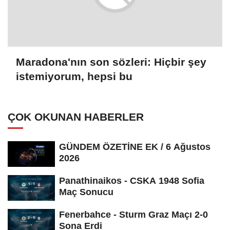
Maradona'nın son sözleri: Hiçbir şey
istemiyorum, hepsi bu
ÇOK OKUNAN HABERLER
GÜNDEM ÖZETİNE EK / 6 Ağustos
2026
Panathinaikos - CSKA 1948 Sofia
Maç Sonucu
Fenerbahce - Sturm Graz Maçı 2-0
Sona Erdi