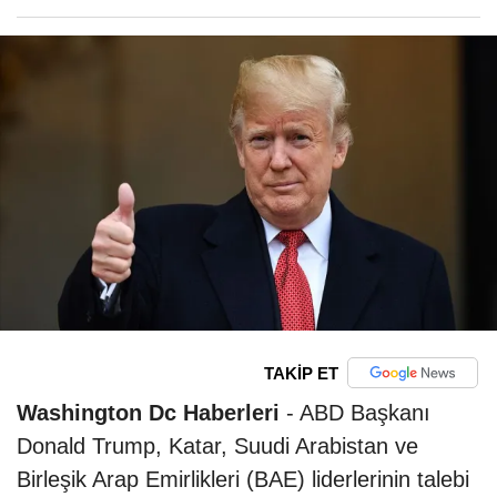
TAKİP ET
Washington Dc Haberleri
- ABD Başkanı
Donald Trump, Katar, Suudi Arabistan ve
Birleşik Arap Emirlikleri (BAE) liderlerinin talebi