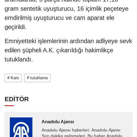
gram sentetik uyuşturucu, 16 içimlik peçeteye
emdirilmiş uyuşturucu ve cam aparat ele
geçirildi.
Emniyetteki işlemlerinin ardından adliyeye sevk
edilen şüpheli A.K. çıkarıldığı hakimlikçe
tutuklandı.
# Kars
# tutuklama
EDİTÖR
Anadolu Ajansı
Anadolu Ajansı haberleri. Anadolu Ajansı
Son dakika gelişmeleri. Bu haber Anadolu