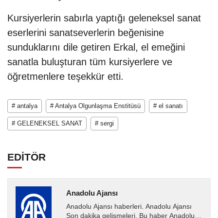
Kursiyerlerin sabırla yaptığı geleneksel sanat
eserlerini sanatseverlerin beğenisine
sunduklarını dile getiren Erkal, el emeğini
sanatla buluşturan tüm kursiyerlere ve
öğretmenlere teşekkür etti.
# antalya
# Antalya Olgunlaşma Enstitüsü
# el sanatı
# GELENEKSEL SANAT
# sergi
EDİTÖR
Anadolu Ajansı
Anadolu Ajansı haberleri. Anadolu Ajansı
Son dakika gelişmeleri. Bu haber Anadolu