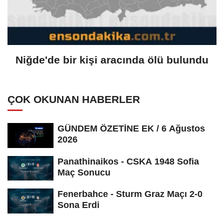
Niğde'de bir kişi aracında ölü bulundu
ÇOK OKUNAN HABERLER
GÜNDEM ÖZETİNE EK / 6 Ağustos
2026
Panathinaikos - CSKA 1948 Sofia
Maç Sonucu
Fenerbahce - Sturm Graz Maçı 2-0
Sona Erdi