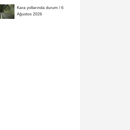
ayrıldı
Kara yollarında durum / 6
Ağustos 2026