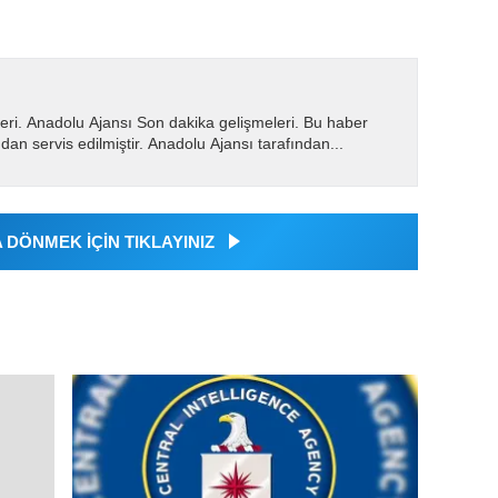
eri. Anadolu Ajansı Son dakika gelişmeleri. Bu haber
dan servis edilmiştir. Anadolu Ajansı tarafından...
DÖNMEK İÇİN TIKLAYINIZ