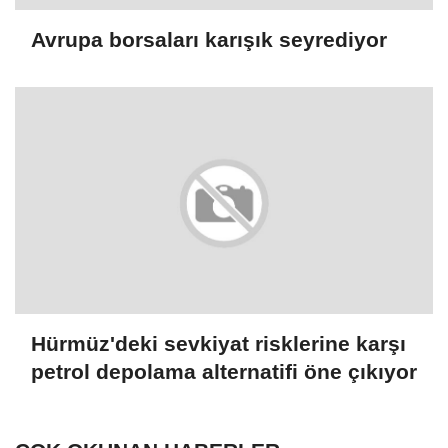
Avrupa borsaları karışık seyrediyor
Hürmüz'deki sevkiyat risklerine karşı
petrol depolama alternatifi öne çıkıyor