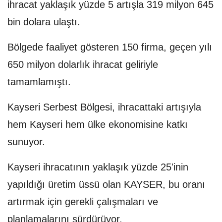
ihracat yaklaşık yüzde 5 artışla 319 milyon 645
bin dolara ulaştı.
Bölgede faaliyet gösteren 150 firma, geçen yılı
650 milyon dolarlık ihracat geliriyle
tamamlamıştı.
Kayseri Serbest Bölgesi, ihracattaki artışıyla
hem Kayseri hem ülke ekonomisine katkı
sunuyor.
Kayseri ihracatının yaklaşık yüzde 25'inin
yapıldığı üretim üssü olan KAYSER, bu oranı
artırmak için gerekli çalışmaları ve
planlamalarını sürdürüyor.