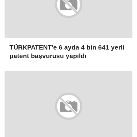
TÜRKPATENT'e 6 ayda 4 bin 641 yerli
patent başvurusu yapıldı