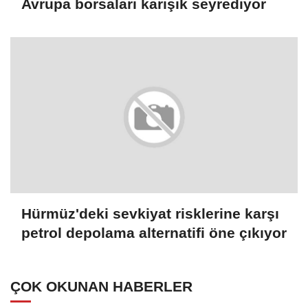
Avrupa borsaları karışık seyrediyor
Hürmüz'deki sevkiyat risklerine karşı
petrol depolama alternatifi öne çıkıyor
ÇOK OKUNAN HABERLER