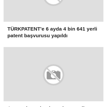
TÜRKPATENT'e 6 ayda 4 bin 641 yerli
patent başvurusu yapıldı