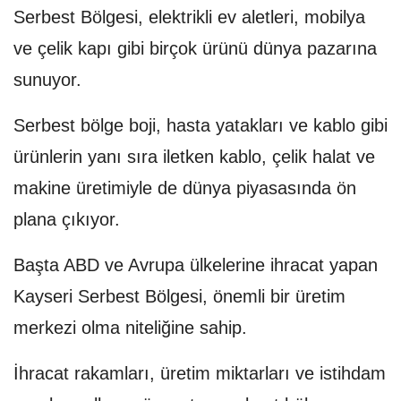
Serbest Bölgesi, elektrikli ev aletleri, mobilya
ve çelik kapı gibi birçok ürünü dünya pazarına
sunuyor.
Serbest bölge boji, hasta yatakları ve kablo gibi
ürünlerin yanı sıra iletken kablo, çelik halat ve
makine üretimiyle de dünya piyasasında ön
plana çıkıyor.
Başta ABD ve Avrupa ülkelerine ihracat yapan
Kayseri Serbest Bölgesi, önemli bir üretim
merkezi olma niteliğine sahip.
İhracat rakamları, üretim miktarları ve istihdam