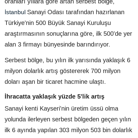
oranları yıllara göre artan serbest bölge,
Sanayi Odası tarafından hazırlanan
İstanbul
Türkiye'nin 500 Büyük Sanayi Kuruluşu
araştırmasının sonuçlarına göre, ilk 500'de yer
alan 3 firmayı bünyesinde barındırıyor.
Serbest bölge, bu yılın ilk yarısında yaklaşık 6
milyon dolarlık artış göstererek 700 milyon
doları aşan bir ticaret hacmine ulaştı.
İhracatta yaklaşık yüzde 5'lik artış
Sanayi kenti Kayseri'nin üretim üssü olma
yolunda ilerleyen serbest bölgeden geçen yılın
ilk 6 ayında yapılan 303 milyon 503 bin dolarlık