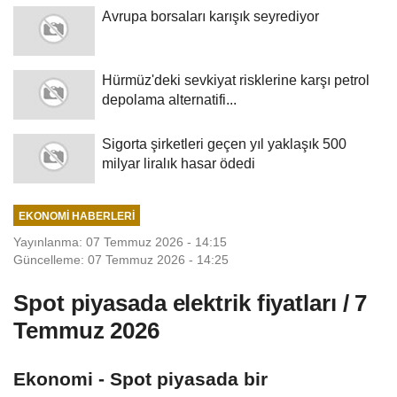
Avrupa borsaları karışık seyrediyor
Hürmüz'deki sevkiyat risklerine karşı petrol
depolama alternatifi...
Sigorta şirketleri geçen yıl yaklaşık 500
milyar liralık hasar ödedi
EKONOMI HABERLERI
Yayınlanma: 07 Temmuz 2026 - 14:15
Güncelleme: 07 Temmuz 2026 - 14:25
Spot piyasada elektrik fiyatları / 7
Temmuz 2026
Ekonomi - Spot piyasada bir