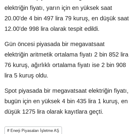
elektriğin fiyatı, yarın için en yüksek saat
20.00'de 4 bin 497 lira 79 kuruş, en düşük saat
12.00'de 998 lira olarak tespit edildi.
Gün öncesi piyasada bir megavatsaat
elektriğin aritmetik ortalama fiyatı 2 bin 852 lira
76 kuruş, ağırlıklı ortalama fiyatı ise 2 bin 908
lira 5 kuruş oldu.
Spot piyasada bir megavatsaat elektriğin fiyatı,
bugün için en yüksek 4 bin 435 lira 1 kuruş, en
düşük 1275 lira olarak kayıtlara geçti.
# Enerji Piyasaları İşletme AŞ