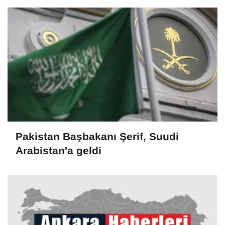
Pakistan Başbakanı Şerif, Suudi
Arabistan'a geldi