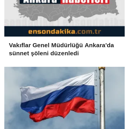
Vakıflar Genel Müdürlüğü Ankara'da
sünnet şöleni düzenledi