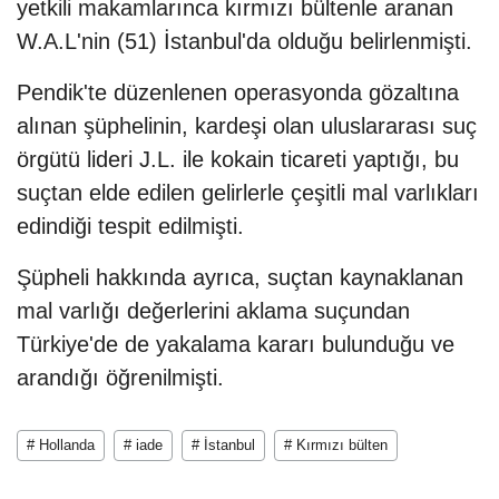
yetkili makamlarınca kırmızı bültenle aranan
W.A.L'nin (51) İstanbul'da olduğu belirlenmişti.
Pendik'te düzenlenen operasyonda gözaltına
alınan şüphelinin, kardeşi olan uluslararası suç
örgütü lideri J.L. ile kokain ticareti yaptığı, bu
suçtan elde edilen gelirlerle çeşitli mal varlıkları
edindiği tespit edilmişti.
Şüpheli hakkında ayrıca, suçtan kaynaklanan
mal varlığı değerlerini aklama suçundan
Türkiye'de de yakalama kararı bulunduğu ve
arandığı öğrenilmişti.
# Hollanda
# iade
# İstanbul
# Kırmızı bülten