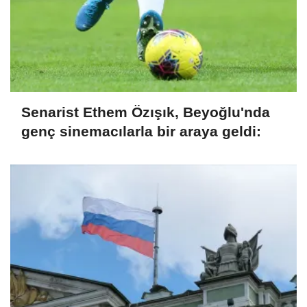
Senarist Ethem Özışık, Beyoğlu'nda
genç sinemacılarla bir araya geldi: