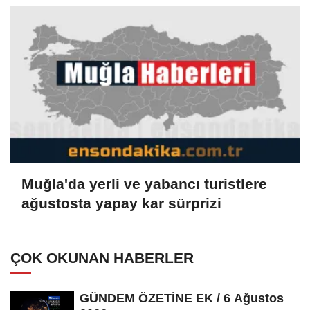
Muğla'da yerli ve yabancı turistlere
ağustosta yapay kar sürprizi
ÇOK OKUNAN HABERLER
GÜNDEM ÖZETİNE EK / 6 Ağustos