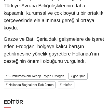
Türkiye-Avrupa Birliği ilişkilerinin daha
kapsamlı, kurumsal ve çok boyutlu bir ortaklık
çerçevesinde ele alınması gereğini ortaya
koydu.
Gazze ve Batı Şeria'daki gelişmelere de işaret
eden Erdoğan, bölgeye kalıcı barışın
getirilmesine yönelik gayretlere Hollanda'nın
desteğinin önemli olduğunu vurguladı.
# Cumhurbaşkanı Recep Tayyip Erdoğan
# görüşme
# Hollanda Başbakanı Rob Jetten
# telefon
EDİTÖR