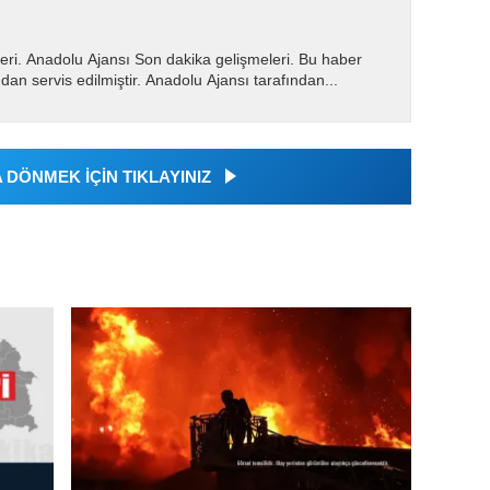
eri. Anadolu Ajansı Son dakika gelişmeleri. Bu haber
dan servis edilmiştir. Anadolu Ajansı tarafından...
DÖNMEK İÇİN TIKLAYINIZ