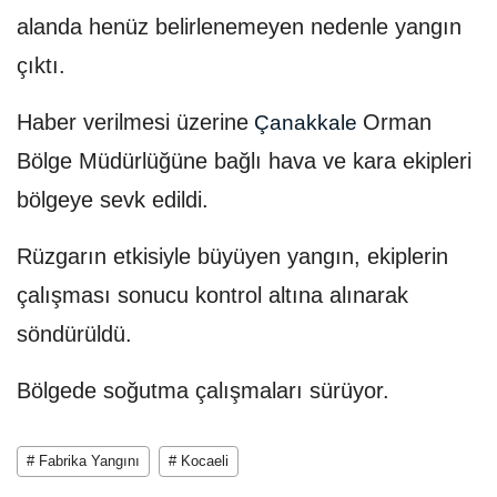
alanda henüz belirlenemeyen nedenle yangın
çıktı.
Haber verilmesi üzerine
Orman
Çanakkale
Bölge Müdürlüğüne bağlı hava ve kara ekipleri
bölgeye sevk edildi.
Rüzgarın etkisiyle büyüyen yangın, ekiplerin
çalışması sonucu kontrol altına alınarak
söndürüldü.
Bölgede soğutma çalışmaları sürüyor.
# Fabrika Yangını
# Kocaeli