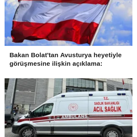
Bakan Bolat'tan Avusturya heyetiyle
görüşmesine ilişkin açıklama: