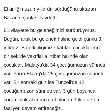
Etkinliğin uzun yıllardır sürdüğünü aktaran
Bacanlı, şunları kaydetti:
81 vilayette bu geleneğimizi sürdürüyoruz.
Bugün, artık bu gelenek haline geldi çünkü 3.
yılımız. Bu etkinliğimize katılan çocuklarımız
bir şekilde vakıflarla irtibat halinde olan
çocuklar. Malatya'da 34 çocuğumuzun sünneti
var. Yarın Elazığ'da 25 çocuğumuzun sünneti
var. Bir sonraki gün ise Tunceli'de 12
çocuğumuzun sünneti var. 3 gün boyunca
sorumluluk alanımızda bulunan 3 ilde de bu
faaliyeti devam ettireceğiz.