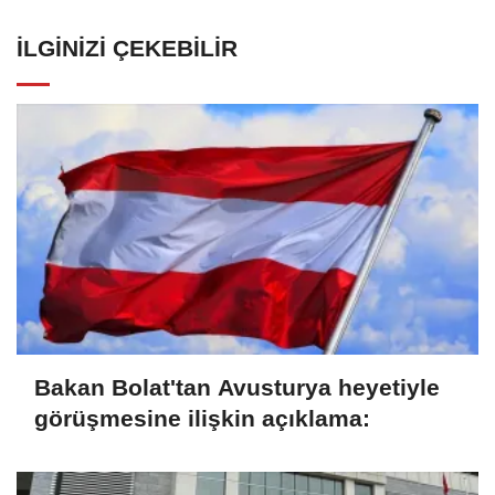
İLGINIZI ÇEKEBILIR
Bakan Bolat'tan Avusturya heyetiyle
görüşmesine ilişkin açıklama: