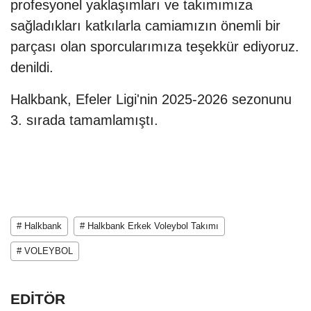
profesyonel yaklaşımları ve takımımıza
sağladıkları katkılarla camiamızın önemli bir
parçası olan sporcularımıza teşekkür ediyoruz.
denildi.
Halkbank, Efeler Ligi'nin 2025-2026 sezonunu
3. sırada tamamlamıştı.
# Halkbank
# Halkbank Erkek Voleybol Takımı
# VOLEYBOL
EDİTÖR