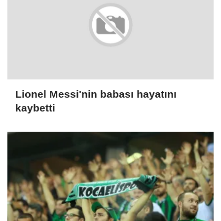
Lionel Messi'nin babası hayatını
kaybetti