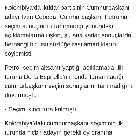
Kolombiya'da iktidar partisinin Cumhurbaşkanı
adayı Ivan Cepeda, Cumhurbaşkanı Petro'nun
seçim sonuçlarını tanımadığı yönündeki
açıklamalarına ilişkin, şu ana kadar sonuçlarda
herhangi bir usulsüzlüğe rastlamadıklarını
söylemişti.
Petro, seçim akşamı yaptığı açıklamada, ilk
turunu De la Espriella'nın önde tamamladığı
cumhurbaşkanı seçim sonuçlarını tanımadığını
duyurmuştu.
- Seçim ikinci tura kalmıştı
Kolombiya'daki cumhurbaşkanı seçiminin ilk
turunda hiçbir adayın gerekli oy oranına