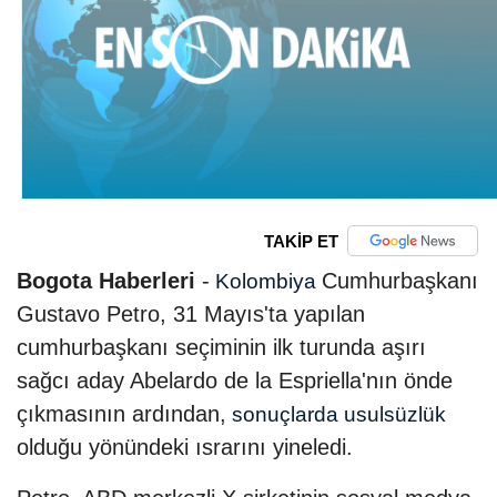
TAKİP ET
Bogota Haberleri
-
Cumhurbaşkanı
Kolombiya
Gustavo Petro, 31 Mayıs'ta yapılan
cumhurbaşkanı seçiminin ilk turunda aşırı
sağcı aday Abelardo de la Espriella'nın önde
çıkmasının ardından,
sonuçlarda usulsüzlük
olduğu yönündeki ısrarını yineledi.