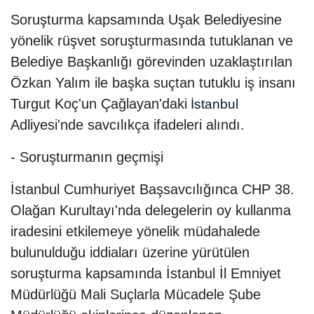
Soruşturma kapsamında Uşak Belediyesine
yönelik rüşvet soruşturmasında tutuklanan ve
Belediye Başkanlığı görevinden uzaklaştırılan
Özkan Yalım ile başka suçtan tutuklu iş insanı
Turgut Koç'un Çağlayan'daki
İstanbul
Adliyesi'nde savcılıkça ifadeleri alındı.
- Soruşturmanın geçmişi
İstanbul Cumhuriyet Başsavcılığınca CHP 38.
Olağan Kurultayı'nda delegelerin oy kullanma
iradesini etkilemeye yönelik müdahalede
bulunulduğu iddiaları üzerine yürütülen
soruşturma kapsamında İstanbul İl Emniyet
Müdürlüğü Mali Suçlarla Mücadele Şube