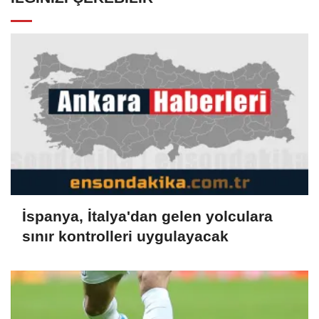
İspanya, İtalya'dan gelen yolculara
sınır kontrolleri uygulayacak