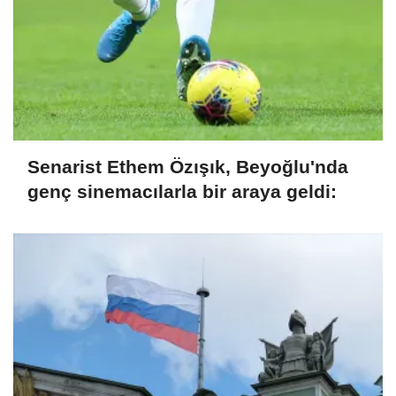
Senarist Ethem Özışık, Beyoğlu'nda
genç sinemacılarla bir araya geldi: