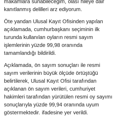
makamlara sunabileceğim, olası hileye dair
kanıtlanmış delilleri arz ediyorum.
Öte yandan Ulusal Kayıt Ofisinden yapılan
açıklamada, cumhurbaşkanı seçiminin ilk
turunda kullanılan oyların resmi sayım
işlemlerinin yüzde 99,98 oranında
tamamlandığı bildirildi.
Açıklamada, ön sayım sonuçları ile resmi
sayım verilerinin büyük ölçüde örtüştüğü
belirtilerek, Ulusal Kayıt Ofisi tarafından
açıklanan ön sayım verileri, cumhuriyet
hakimleri tarafından yürütülen resmi oy sayımı
sonuçlarıyla yüzde 99,94 oranında uyum
göstermektedir. ifadesine yer verildi.