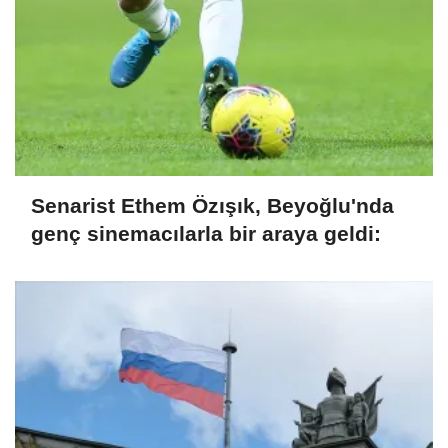
Senarist Ethem Özışık, Beyoğlu'nda
genç sinemacılarla bir araya geldi: