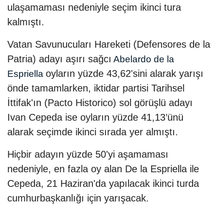
ulaşamaması nedeniyle seçim ikinci tura
kalmıştı.
Vatan Savunucuları Hareketi (Defensores de la
Patria) adayı aşırı sağcı
Abelardo de la
oyların yüzde 43,62'sini alarak yarışı
Espriella
önde tamamlarken, iktidar partisi Tarihsel
İttifak'ın (Pacto Historico) sol görüşlü adayı
Ivan Cepeda ise oyların yüzde 41,13’ünü
alarak seçimde ikinci sırada yer almıştı.
Hiçbir adayın yüzde 50'yi aşamaması
nedeniyle, en fazla oy alan De la Espriella ile
Cepeda, 21 Haziran'da yapılacak ikinci turda
cumhurbaşkanlığı için yarışacak.