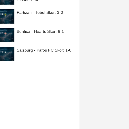
Partizan - Tobol Skor: 3-0
Benfica - Hearts Skor: 6-1
Salzburg - Pafos FC Skor: 1-0