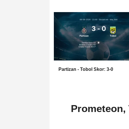
Partizan - Tobol Skor: 3-0
Prometeon, 