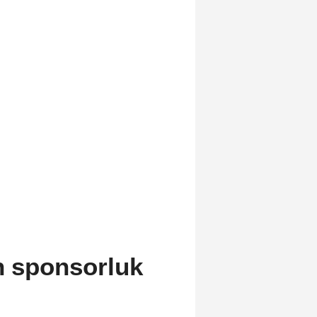
n sponsorluk