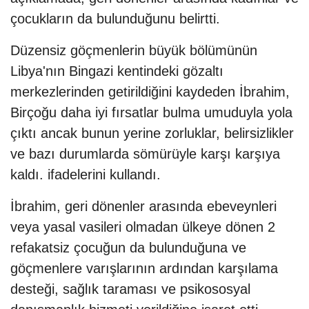
çocukların da bulunduğunu belirtti.
Düzensiz göçmenlerin büyük bölümünün
Libya'nın Bingazi kentindeki gözaltı
merkezlerinden getirildiğini kaydeden İbrahim,
Birçoğu daha iyi fırsatlar bulma umuduyla yola
çıktı ancak bunun yerine zorluklar, belirsizlikler
ve bazı durumlarda sömürüyle karşı karşıya
kaldı. ifadelerini kullandı.
İbrahim, geri dönenler arasında ebeveynleri
veya yasal vasileri olmadan ülkeye dönen 2
refakatsiz çocuğun da bulunduğuna ve
göçmenlere varışlarının ardından karşılama
desteği, sağlık taraması ve psikososyal