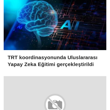
TRT koordinasyonunda Uluslararası
Yapay Zeka Eğitimi gerçekleştirildi