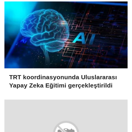
TRT koordinasyonunda Uluslararası
Yapay Zeka Eğitimi gerçekleştirildi