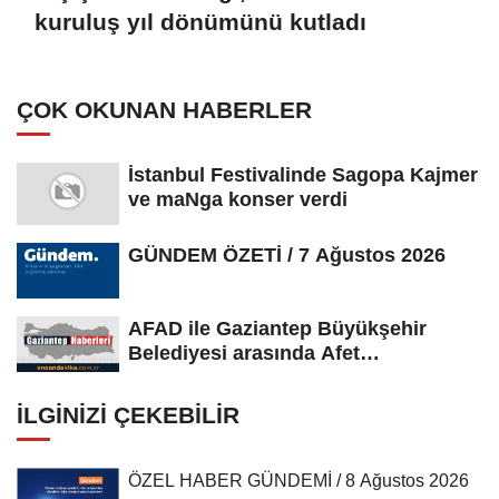
kuruluş yıl dönümünü kutladı
ÇOK OKUNAN HABERLER
İstanbul Festivalinde Sagopa Kajmer
ve maNga konser verdi
GÜNDEM ÖZETİ / 7 Ağustos 2026
AFAD ile Gaziantep Büyükşehir
Belediyesi arasında Afet
Farkındalık...
İLGINIZI ÇEKEBILIR
ÖZEL HABER GÜNDEMİ / 8 Ağustos 2026