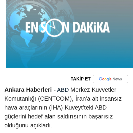
TAKİP ET
Ankara Haberleri
-
Merkez Kuvvetler
ABD
Komutanlığı (CENTCOM), İran'a ait insansız
hava araçlarının (İHA) Kuveyt'teki ABD
güçlerini hedef alan saldırısının başarısız
olduğunu açıkladı.