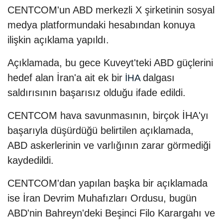
CENTCOM'un ABD merkezli X şirketinin sosyal
medya platformundaki hesabından konuya
ilişkin açıklama yapıldı.
Açıklamada, bu gece Kuveyt'teki ABD güçlerini
hedef alan İran'a ait ek bir
dalgası
İHA
saldırısının başarısız olduğu ifade edildi.
CENTCOM hava savunmasının, birçok İHA'yı
başarıyla düşürdüğü belirtilen açıklamada,
ABD askerlerinin ve varlığının zarar görmediği
kaydedildi.
CENTCOM'dan yapılan başka bir açıklamada
ise İran Devrim Muhafızları Ordusu, bugün
ABD'nin Bahreyn'deki Beşinci Filo Karargahı ve