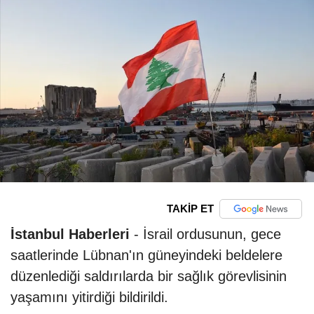
TAKİP ET
İstanbul Haberleri
- İsrail ordusunun, gece
saatlerinde Lübnan'ın güneyindeki beldelere
düzenlediği saldırılarda bir sağlık görevlisinin
yaşamını yitirdiği bildirildi.