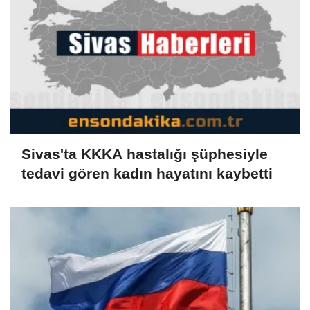
Sivas'ta KKKA hastalığı şüphesiyle
tedavi gören kadın hayatını kaybetti