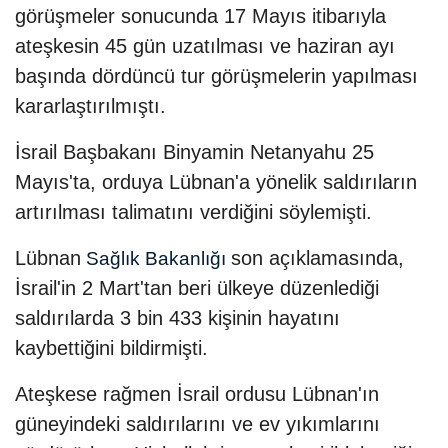
görüşmeler sonucunda 17 Mayıs itibarıyla
ateşkesin 45 gün uzatılması ve haziran ayı
başında dördüncü tur görüşmelerin yapılması
kararlaştırılmıştı.
İsrail Başbakanı Binyamin Netanyahu 25
Mayıs'ta, orduya Lübnan'a yönelik saldırıların
artırılması talimatını verdiğini söylemişti.
Lübnan
son açıklamasında,
Sağlık Bakanlığı
İsrail'in 2 Mart'tan beri ülkeye düzenlediği
saldırılarda 3 bin 433 kişinin hayatını
kaybettiğini bildirmişti.
Ateşkese rağmen İsrail ordusu Lübnan'ın
güneyindeki saldırılarını ve ev yıkımlarını