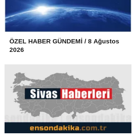
ÖZEL HABER GÜNDEMİ / 8 Ağustos
2026