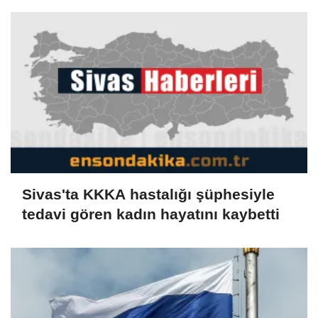
Sivas'ta KKKA hastalığı şüphesiyle
tedavi gören kadın hayatını kaybetti