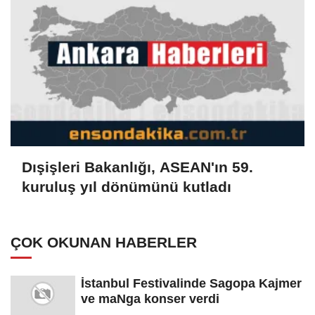
Dışişleri Bakanlığı, ASEAN'ın 59.
kuruluş yıl dönümünü kutladı
ÇOK OKUNAN HABERLER
İstanbul Festivalinde Sagopa Kajmer
ve maNga konser verdi