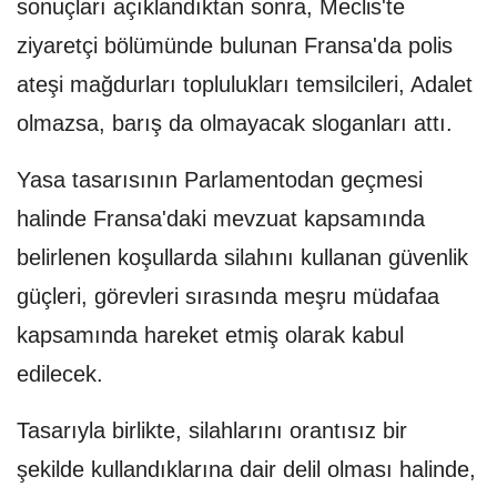
sonuçları açıklandıktan sonra, Meclis'te
ziyaretçi bölümünde bulunan Fransa'da polis
ateşi mağdurları toplulukları temsilcileri, Adalet
olmazsa, barış da olmayacak sloganları attı.
Yasa tasarısının Parlamentodan geçmesi
halinde Fransa'daki mevzuat kapsamında
belirlenen koşullarda silahını kullanan güvenlik
güçleri, görevleri sırasında meşru müdafaa
kapsamında hareket etmiş olarak kabul
edilecek.
Tasarıyla birlikte, silahlarını orantısız bir
şekilde kullandıklarına dair delil olması halinde,