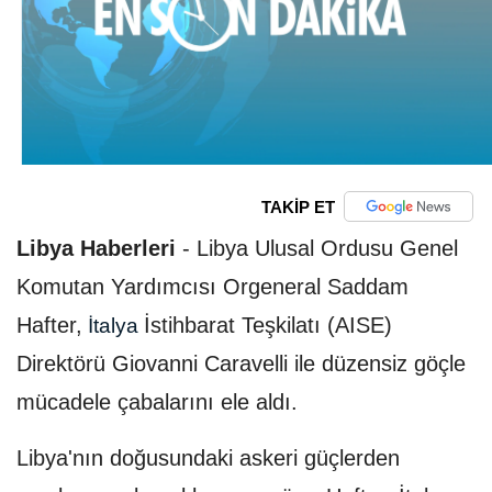
TAKİP ET
Libya Haberleri
-
Libya Ulusal Ordusu Genel
Komutan Yardımcısı Orgeneral Saddam
Hafter,
İstihbarat Teşkilatı (AISE)
İtalya
Direktörü Giovanni Caravelli ile düzensiz göçle
mücadele çabalarını ele aldı.
Libya'nın doğusundaki askeri güçlerden