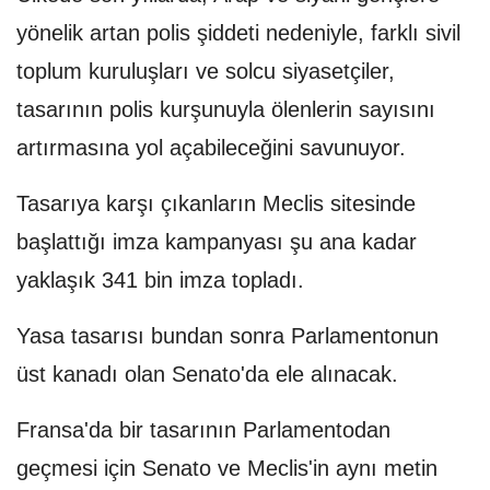
yönelik artan polis şiddeti nedeniyle, farklı sivil
toplum kuruluşları ve solcu siyasetçiler,
tasarının polis kurşunuyla ölenlerin sayısını
artırmasına yol açabileceğini savunuyor.
Tasarıya karşı çıkanların Meclis sitesinde
başlattığı imza kampanyası şu ana kadar
yaklaşık 341 bin imza topladı.
Yasa tasarısı bundan sonra Parlamentonun
üst kanadı olan Senato'da ele alınacak.
Fransa'da bir tasarının Parlamentodan
geçmesi için Senato ve Meclis'in aynı metin