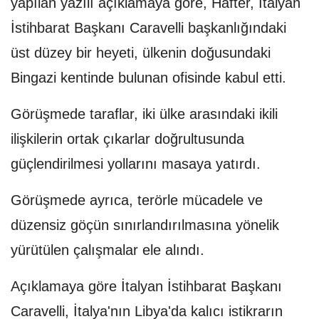
yapılan yazılı açıklamaya göre, Hafter, İtalyan
İstihbarat Başkanı Caravelli başkanlığındaki
üst düzey bir heyeti, ülkenin doğusundaki
Bingazi kentinde bulunan ofisinde kabul etti.
Görüşmede taraflar, iki ülke arasındaki ikili
ilişkilerin ortak çıkarlar doğrultusunda
güçlendirilmesi yollarını masaya yatırdı.
Görüşmede ayrıca, terörle mücadele ve
düzensiz göçün sınırlandırılmasına yönelik
yürütülen çalışmalar ele alındı.
Açıklamaya göre İtalyan İstihbarat Başkanı
Caravelli, İtalya'nın Libya'da kalıcı istikrarın