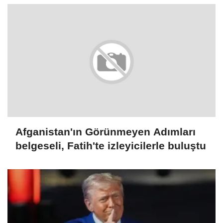
Afganistan'ın Görünmeyen Adımları
belgeseli, Fatih'te izleyicilerle buluştu