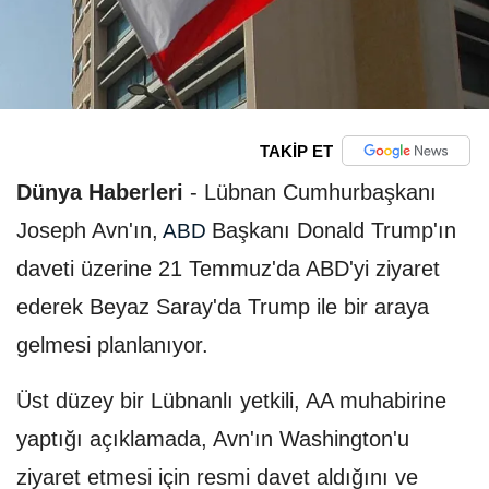
TAKİP ET
Dünya Haberleri
-
Lübnan Cumhurbaşkanı
Joseph Avn'ın,
Başkanı Donald Trump'ın
ABD
daveti üzerine 21 Temmuz'da ABD'yi ziyaret
ederek Beyaz Saray'da Trump ile bir araya
gelmesi planlanıyor.
Üst düzey bir Lübnanlı yetkili, AA muhabirine
yaptığı açıklamada, Avn'ın Washington'u
ziyaret etmesi için resmi davet aldığını ve