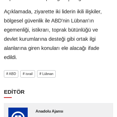
Açıklamada, ziyarette iki liderin ikili ilişkiler,
bölgesel güvenlik ile ABD'nin Lübnan'ın
egemenliği, istikrarı, toprak bütünlüğü ve
devlet kurumlarına desteği gibi ortak ilgi
alanlarına giren konuları ele alacağı ifade
edildi.
# ABD
# israil
# Lübnan
EDİTÖR
Anadolu Ajansı