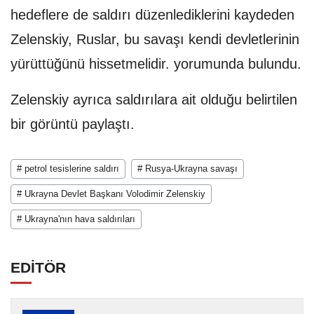
hedeflere de saldırı düzenlediklerini kaydeden
Zelenskiy, Ruslar, bu savaşı kendi devletlerinin
yürüttüğünü hissetmelidir. yorumunda bulundu.
Zelenskiy ayrıca saldırılara ait olduğu belirtilen
bir görüntü paylaştı.
# petrol tesislerine saldırı
# Rusya-Ukrayna savaşı
# Ukrayna Devlet Başkanı Volodimir Zelenskiy
# Ukrayna'nın hava saldırıları
EDİTÖR