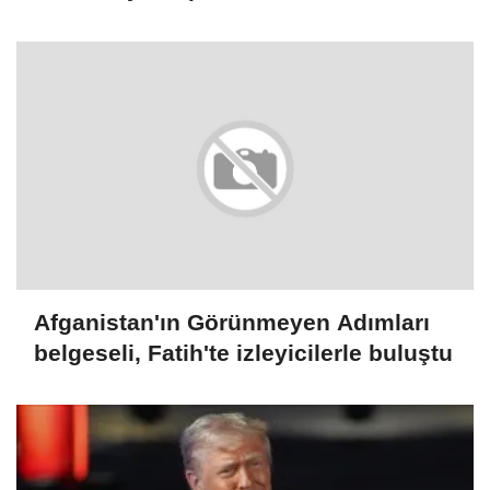
Afganistan'ın Görünmeyen Adımları
belgeseli, Fatih'te izleyicilerle buluştu