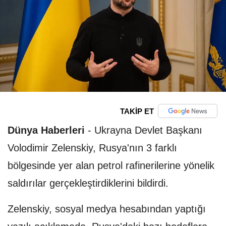
TAKİP ET
Dünya Haberleri
-
Ukrayna Devlet Başkanı
Volodimir Zelenskiy, Rusya'nın 3 farklı
bölgesinde yer alan petrol rafinerilerine yönelik
saldırılar gerçekleştirdiklerini bildirdi.
Zelenskiy, sosyal medya hesabından yaptığı