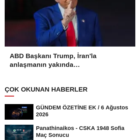
ABD Başkanı Trump, İran'la
anlaşmanın yakında
sağlanabileceğini söyledi
ÇOK OKUNAN HABERLER
GÜNDEM ÖZETİNE EK / 6 Ağustos
2026
Panathinaikos - CSKA 1948 Sofia
Maç Sonucu