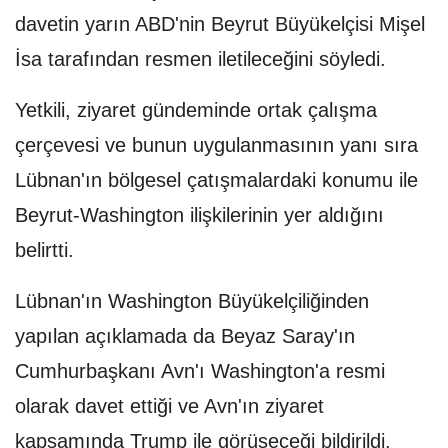
davetin yarın ABD'nin Beyrut Büyükelçisi Mişel
İsa tarafından resmen iletileceğini söyledi.
Yetkili, ziyaret gündeminde ortak çalışma
çerçevesi ve bunun uygulanmasının yanı sıra
Lübnan'ın bölgesel çatışmalardaki konumu ile
Beyrut-Washington ilişkilerinin yer aldığını
belirtti.
Lübnan'ın Washington Büyükelçiliğinden
yapılan açıklamada da Beyaz Saray'ın
Cumhurbaşkanı Avn'ı Washington'a resmi
olarak davet ettiği ve Avn'ın ziyaret
kapsamında Trump ile görüşeceği bildirildi.