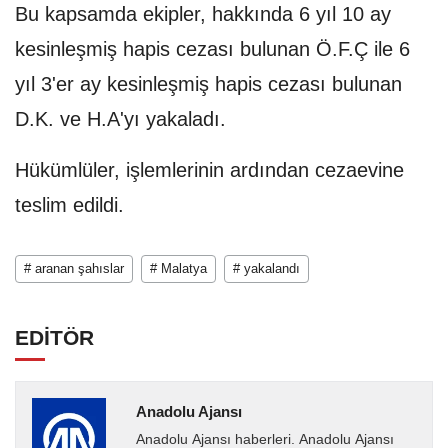
Bu kapsamda ekipler, hakkında 6 yıl 10 ay
kesinleşmiş hapis cezası bulunan Ö.F.Ç ile 6
yıl 3'er ay kesinleşmiş hapis cezası bulunan
D.K. ve H.A'yı yakaladı.
Hükümlüler, işlemlerinin ardından cezaevine
teslim edildi.
# aranan şahıslar
# Malatya
# yakalandı
EDİTÖR
Anadolu Ajansı
Anadolu Ajansı haberleri. Anadolu Ajansı