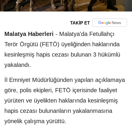
TAKİP ET
Malatya Haberleri
-
Malatya'da Fetullahçı
Terör Örgütü (FETÖ) üyeliğinden haklarında
kesinleşmiş hapis cezası bulunan 3 hükümlü
yakalandı.
İl Emniyet Müdürlüğünden yapılan açıklamaya
göre, polis ekipleri, FETÖ içerisinde faaliyet
yürüten ve üyelikten haklarında kesinleşmiş
hapis cezası bulunanların yakalanmasına
yönelik çalışma yürüttü.