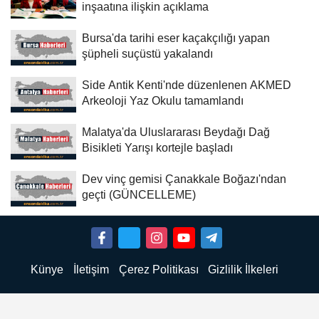
inşaatına ilişkin açıklama
Bursa'da tarihi eser kaçakçılığı yapan
şüpheli suçüstü yakalandı
Side Antik Kenti'nde düzenlenen AKMED
Arkeoloji Yaz Okulu tamamlandı
Malatya'da Uluslararası Beydağı Dağ
Bisikleti Yarışı kortejle başladı
Dev vinç gemisi Çanakkale Boğazı'ndan
geçti (GÜNCELLEME)
Künye
İletişim
Çerez Politikası
Gizlilik İlkeleri