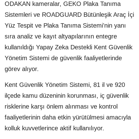
ODAKAN kameralar, GEKO Plaka Tanıma
Sistemleri ve ROADGUARD Bütünleşik Araç İçi
Yüz Tespit ve Plaka Tanıma Sistemi'nin yanı
sıra analiz ve kayıt altyapılarının entegre
kullanıldığı Yapay Zeka Destekli Kent Güvenlik
Yönetim Sistemi de güvenlik faaliyetlerinde
görev alıyor.
Kent Güvenlik Yönetim Sistemi, 81 il ve 920
ilçede kamu düzeninin korunması, iç güvenlik
risklerine karşı önlem alınması ve kontrol
faaliyetlerinin daha etkin yürütülmesi amacıyla
kolluk kuvvetlerince aktif kullanılıyor.