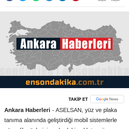
TAKİP ET
Ankara Haberleri
-
ASELSAN, yüz ve plaka
tanıma alanında geliştirdiği mobil sistemlerle