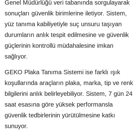
Genel Müdürlüğü veri tabanında sorgulayarak
sonuçları güvenlik birimlerine iletiyor. Sistem,
yüz tanıma kabiliyetiyle suç unsuru taşıyan
durumların anlık tespit edilmesine ve güvenlik
güçlerinin kontrollü müdahalesine imkan
sağlıyor.
GEKO Plaka Tanıma Sistemi ise farklı ışık
koşullarında araçların plaka, marka, tip ve renk
bilgilerini anlık belirleyebiliyor. Sistem, 7 gün 24
saat esasına göre yüksek performansla
güvenlik tedbirlerinin yürütülmesine katkı
sunuyor.