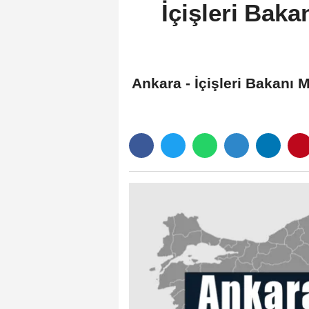
İçişleri Baka
Ankara - İçişleri Bakanı 