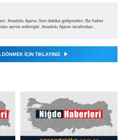
eri. Anadolu Ajansı Son dakika gelişmeleri. Bu haber
dan servis edilmiştir. Anadolu Ajansı tarafından...
DÖNMEK İÇİN TIKLAYINIZ