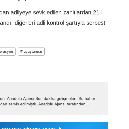
dan adliyeye sevk edilen zanlılardan 21'i
andı, diğerleri adli kontrol şartıyla serbest
erasyon
# uyuşturucu
eri. Anadolu Ajansı Son dakika gelişmeleri. Bu haber
dan servis edilmiştir. Anadolu Ajansı tarafından...