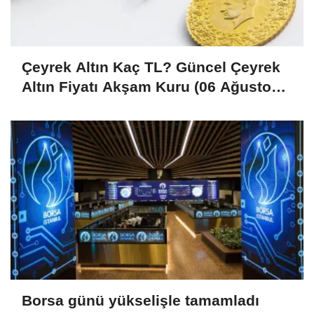
Çeyrek Altın Kaç TL? Güncel Çeyrek
Altın Fiyatı Akşam Kuru (06 Ağustos
2026)
Borsa günü yükselişle tamamladı