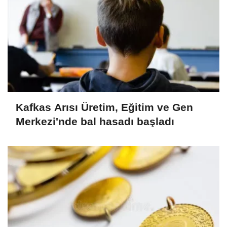
Kafkas Arısı Üretim, Eğitim ve Gen
Merkezi'nde bal hasadı başladı