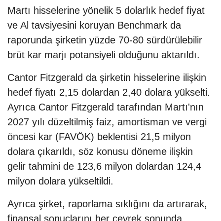
Martı hisselerine yönelik 5 dolarlık hedef fiyat
ve Al tavsiyesini koruyan Benchmark da
raporunda şirketin yüzde 70-80 sürdürülebilir
brüt kar marjı potansiyeli olduğunu aktarıldı.
Cantor Fitzgerald da şirketin hisselerine ilişkin
hedef fiyatı 2,15 dolardan 2,40 dolara yükselti.
Ayrıca Cantor Fitzgerald tarafından Martı'nın
2027 yılı düzeltilmiş faiz, amortisman ve vergi
öncesi kar (FAVÖK) beklentisi 21,5 milyon
dolara çıkarıldı, söz konusu döneme ilişkin
gelir tahmini de 123,6 milyon dolardan 124,4
milyon dolara yükseltildi.
Ayrıca şirket, raporlama sıklığını da artırarak,
finansal sonuçlarını her çeyrek sonunda