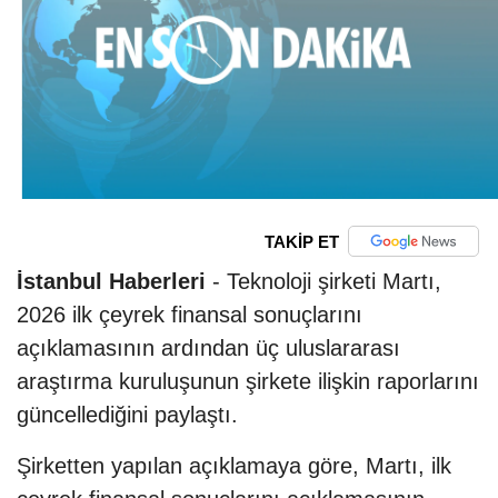
TAKİP ET
İstanbul Haberleri
- Teknoloji şirketi Martı,
2026 ilk çeyrek finansal sonuçlarını
açıklamasının ardından üç uluslararası
araştırma kuruluşunun şirkete ilişkin raporlarını
güncellediğini paylaştı.
Şirketten yapılan açıklamaya göre, Martı, ilk