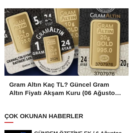
Gram Altın Kaç TL? Güncel Gram
Altın Fiyatı Akşam Kuru (06 Ağustos
2026)
ÇOK OKUNAN HABERLER