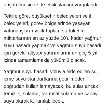
düşürülmesinde de etkili olacağı vurgulandı.
Teklife göre, büyükşehir belediyeleri ve il
belediyeleri, görev bölgelerinde yaşayan
vatandaşların yıllık toplam su tüketim
miktarlarının en az yüzde 10'u kadar yağmur
suyu hasadı yapmak ve yağmur suyu hasadı
için gerekli altyapı yatırımlarını en geç 5 yıl
içinde tamamlamakla yükümlü olacak.
Yağmur suyu hasadı yoluyla elde edilen su,
içme suyu standartlarına getirilmeden
doğrudan kullanılamayacak, bu sular ancak
temizlik, sulama, tarımsal sulama ve sanayi
suyu olarak kullanılabilecek.