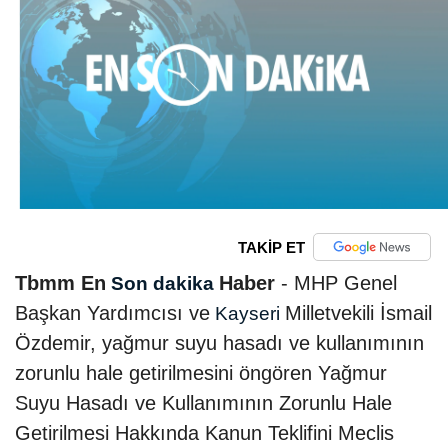
TAKİP ET
Tbmm En
Haber
- MHP Genel
Son dakika
Başkan Yardımcısı ve
Milletvekili İsmail
Kayseri
Özdemir, yağmur suyu hasadı ve kullanımının
zorunlu hale getirilmesini öngören Yağmur
Suyu Hasadı ve Kullanımının Zorunlu Hale
Getirilmesi Hakkında Kanun Teklifini Meclis