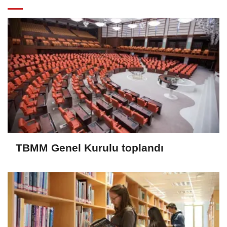
TBMM Genel Kurulu toplandı