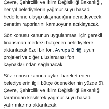
Çevre, Şehircilik ve İklim Değişikliği Bakanlığı,
her yıl belediyelerin yağmur suyu hasadı
hedeflerine ulaşıp ulaşmadığını denetleyecek,
denetim raporlarını kamuoyuna açıklayacak.
Söz konusu kanunun uygulanması için gerekli
finansman merkezi bütçeden belediyelere
aktarılacak özel bir fon,
uyum
Avrupa Birliği
projeleri ve diğer uluslararası fon
kaynaklarından sağlanacak.
Söz konusu kanuna aykırı hareket eden
belediyelerin ilgili bütçe ödeneklerinin yüzde 5'i,
Çevre, Şehircilik ve İklim Değişikliği Bakanlığı
tarafından kesilerek yağmur suyu hasadı
yatırımlarına aktarılacak.