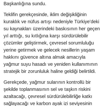
Başkanlığına sundu.
Teklifin gerekçesinde, iklim değişikliğinin
kuraklık ve nüfus artışı nedeniyle Türkiye'deki
su kaynakları üzerindeki baskısının her geçen
yıl arttığı, su kıtlığına karşı sürdürülebilir
çözümler geliştirmek, çevresel sorumluluğu
yerine getirmek ve gelecek nesillerin yaşam
hakkını güvence altına almak amacıyla
yağmur suyu hasadı ve yeniden kullanımının
stratejik bir zorunluluk haline geldiği belirtildi.
Gerekçede, yağmur sularının kontrollü bir
şekilde toplanmasının sel ve taşkın riskini
azaltacağı, çevresel sürdürülebilirliğe katkı
sağlayacağı ve karbon ayak izi seviyesinin