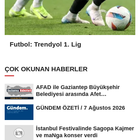
Futbol: Trendyol 1. Lig
ÇOK OKUNAN HABERLER
AFAD ile Gaziantep Büyükşehir
Belediyesi arasında Afet
Farkındalık...
GÜNDEM ÖZETİ / 7 Ağustos 2026
İstanbul Festivalinde Sagopa Kajmer
ve maNga konser verdi