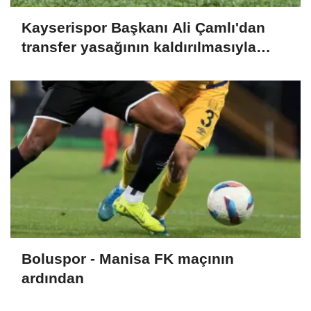
Kayserispor Başkanı Ali Çamlı'dan
transfer yasağının kaldırılmasıyla
ilgili açıklama:
Boluspor - Manisa FK maçının
ardından