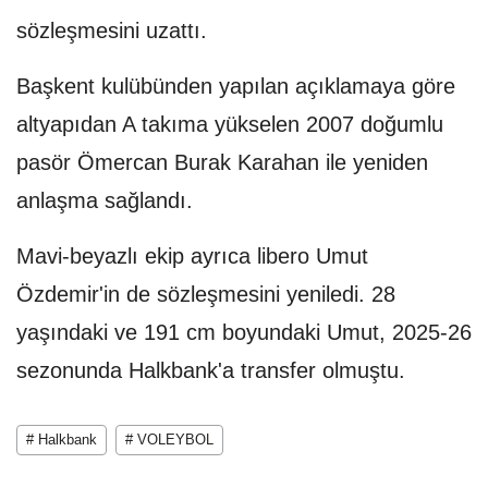
sözleşmesini uzattı.
Başkent kulübünden yapılan açıklamaya göre
altyapıdan A takıma yükselen 2007 doğumlu
pasör Ömercan Burak Karahan ile yeniden
anlaşma sağlandı.
Mavi-beyazlı ekip ayrıca libero Umut
Özdemir'in de sözleşmesini yeniledi. 28
yaşındaki ve 191 cm boyundaki Umut, 2025-26
sezonunda Halkbank'a transfer olmuştu.
# Halkbank
# VOLEYBOL