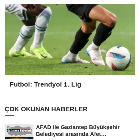
Futbol: Trendyol 1. Lig
ÇOK OKUNAN HABERLER
AFAD ile Gaziantep Büyükşehir
Belediyesi arasında Afet