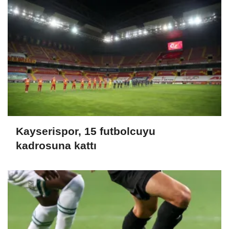
Kayserispor, 15 futbolcuyu
kadrosuna kattı