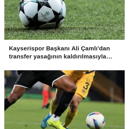
Kayserispor Başkanı Ali Çamlı'dan
transfer yasağının kaldırılmasıyla
ilgili açıklama: