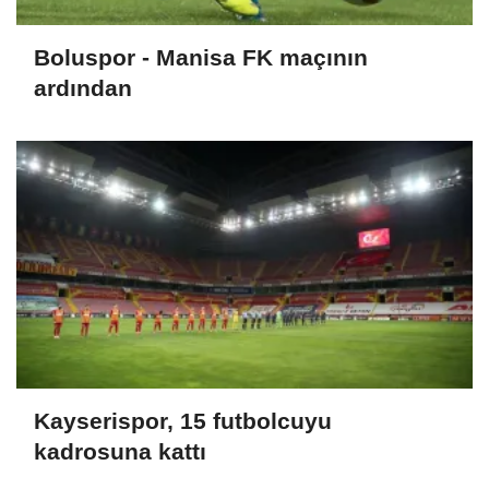
Boluspor - Manisa FK maçının
ardından
Kayserispor, 15 futbolcuyu
kadrosuna kattı