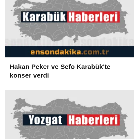
Hakan Peker ve Sefo Karabük'te
konser verdi