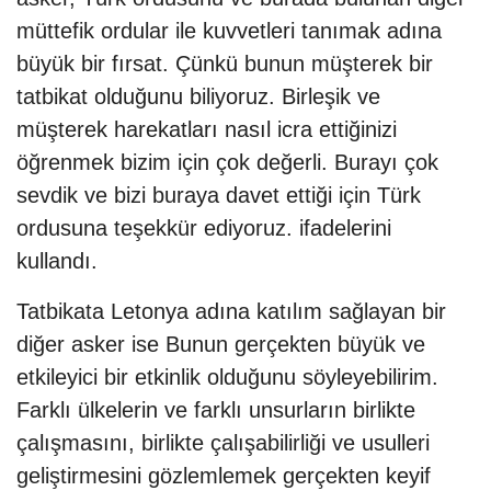
müttefik ordular ile kuvvetleri tanımak adına
büyük bir fırsat. Çünkü bunun müşterek bir
tatbikat olduğunu biliyoruz. Birleşik ve
müşterek harekatları nasıl icra ettiğinizi
öğrenmek bizim için çok değerli. Burayı çok
sevdik ve bizi buraya davet ettiği için Türk
ordusuna teşekkür ediyoruz. ifadelerini
kullandı.
Tatbikata Letonya adına katılım sağlayan bir
diğer asker ise Bunun gerçekten büyük ve
etkileyici bir etkinlik olduğunu söyleyebilirim.
Farklı ülkelerin ve farklı unsurların birlikte
çalışmasını, birlikte çalışabilirliği ve usulleri
geliştirmesini gözlemlemek gerçekten keyif